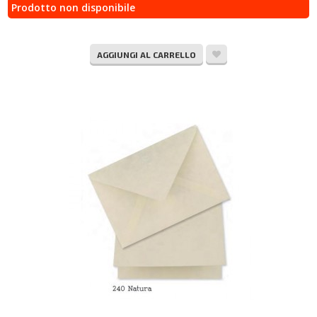
Prodotto non disponibile
AGGIUNGI AL CARRELLO