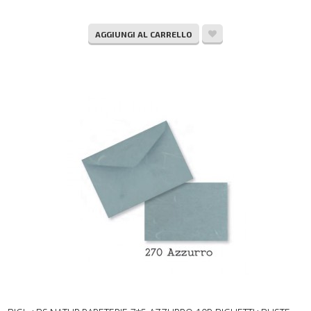
AGGIUNGI AL CARRELLO