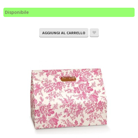
Disponibile
AGGIUNGI AL CARRELLO