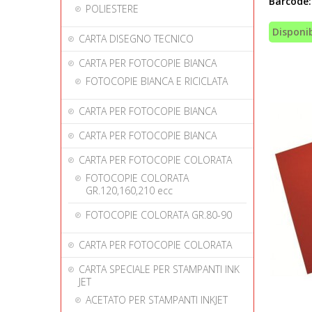
Barcode:
POLIESTERE
Disponib
CARTA DISEGNO TECNICO
CARTA PER FOTOCOPIE BIANCA
FOTOCOPIE BIANCA E RICICLATA
CARTA PER FOTOCOPIE BIANCA
CARTA PER FOTOCOPIE BIANCA
CARTA PER FOTOCOPIE COLORATA
FOTOCOPIE COLORATA
GR.120,160,210 ecc
FOTOCOPIE COLORATA GR.80-90
CARTA PER FOTOCOPIE COLORATA
CARTA SPECIALE PER STAMPANTI INK
JET
ACETATO PER STAMPANTI INKJET