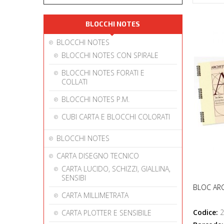
BLOCCHI NOTES
BLOCCHI NOTES
BLOCCHI NOTES CON SPIRALE
BLOCCHI NOTES FORATI E
COLLATI
BLOCCHI NOTES P.M.
CUBI CARTA E BLOCCHI COLORATI
BLOCCHI NOTES
CARTA DISEGNO TECNICO
CARTA LUCIDO, SCHIZZI, GIALLINA,
SENSIBI
BLOC ARC
CARTA MILLIMETRATA
Codice:
2
CARTA PLOTTER E SENSIBILE