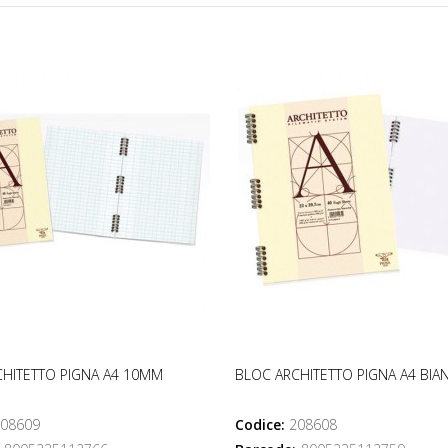
HITETTO PIGNA A4 10MM
BLOC ARCHITETTO PIGNA A4 BIA
08609
Codice:
208608