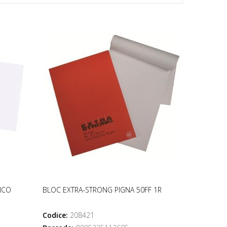
NCO
BLOC EXTRA-STRONG PIGNA 50FF 1R
Codice:
208421