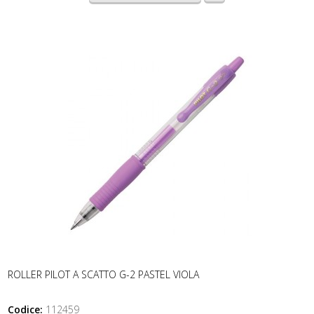
ROLLER PILOT A SCATTO G-2 PASTEL VIOLA
Codice:
112459