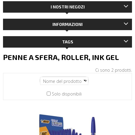
I NOSTRI NEGOZI
INFORMAZIONI
TAGS
PENNE A SFERA, ROLLER, INK GEL
Ci sono 2 prodotti.
Solo disponibili