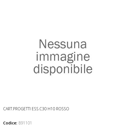
CART.PROGETTI ESS.C30 H10 ROSSO
Codice:
891101