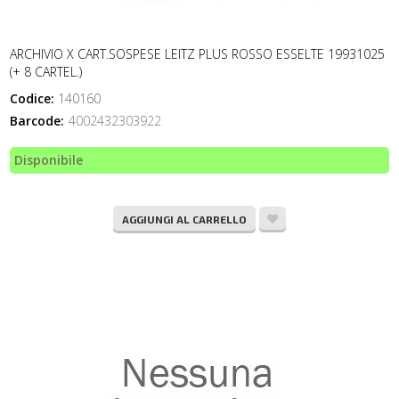
ARCHIVIO X CART.SOSPESE LEITZ PLUS ROSSO ESSELTE 19931025
(+ 8 CARTEL.)
Codice:
140160
Barcode:
4002432303922
Disponibile
AGGIUNGI AL CARRELLO