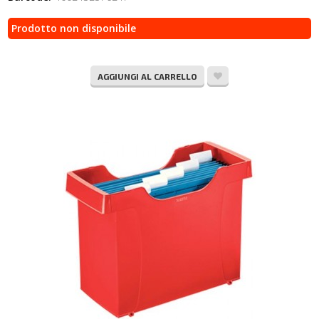
Prodotto non disponibile
AGGIUNGI AL CARRELLO