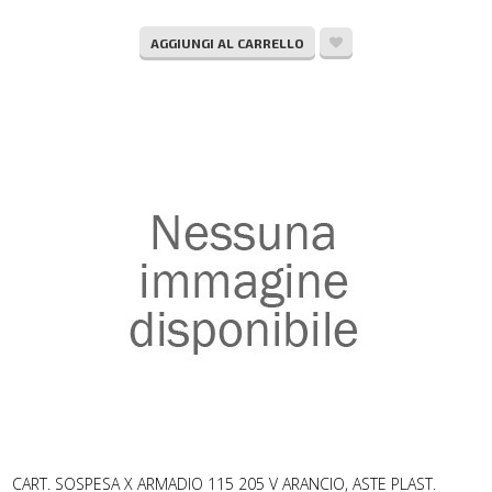
AGGIUNGI AL CARRELLO
CART. SOSPESA X ARMADIO 115 205 V ARANCIO, ASTE PLAST.