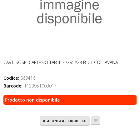
CART. SOSP. CARTESIO TAB 114/395*28 B-C1 COL. AVANA
Codice:
869416
Barcode:
1133951003017
Prodotto non disponibile
AGGIUNGI AL CARRELLO