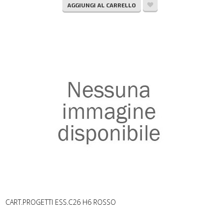
AGGIUNGI AL CARRELLO
CART.PROGETTI ESS.C26 H6 ROSSO