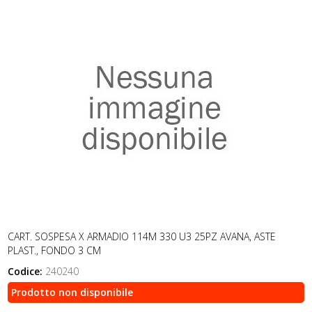
CART. SOSPESA X ARMADIO 114M 330 U3 25PZ AVANA, ASTE
PLAST., FONDO 3 CM
Codice:
240240
Prodotto non disponibile