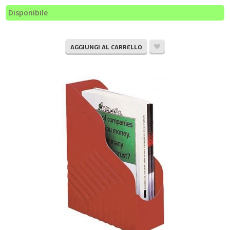
Disponibile
AGGIUNGI AL CARRELLO