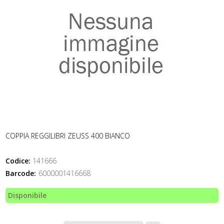
COPPIA REGGILIBRI ZEUSS 400 BIANCO
Codice:
141666
Barcode:
6000001416668
Disponibile