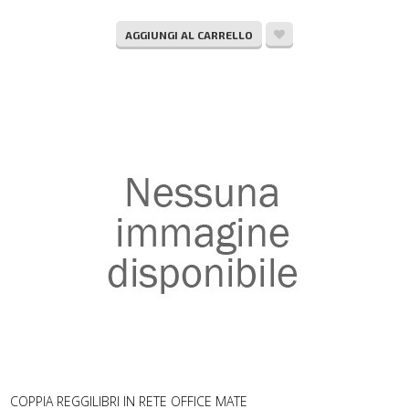
AGGIUNGI AL CARRELLO
COPPIA REGGILIBRI IN RETE OFFICE MATE