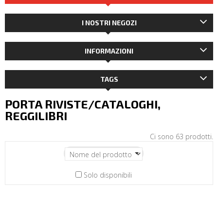
I NOSTRI NEGOZI
INFORMAZIONI
TAGS
PORTA RIVISTE/CATALOGHI,
REGGILIBRI
Ci sono 63 prodotti.
Solo disponibili