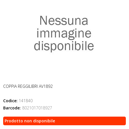
COPPIA REGGILIBRI AV1892
Codice:
141840
Barcode:
8021017018927
Prodotto non disponibile