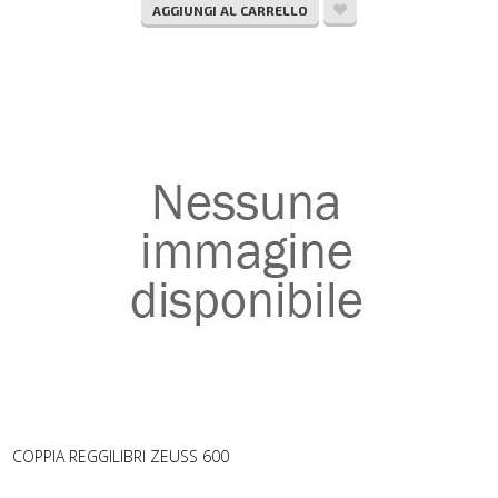
AGGIUNGI AL CARRELLO
COPPIA REGGILIBRI ZEUSS 600