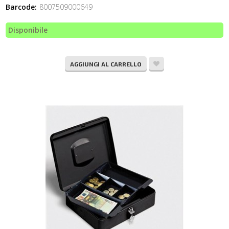
Barcode:
8007509000649
Disponibile
AGGIUNGI AL CARRELLO