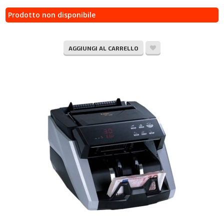
Prodotto non disponibile
AGGIUNGI AL CARRELLO