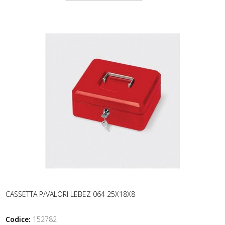
CASSETTA P/VALORI LEBEZ 064 25X18X8
Codice:
152782