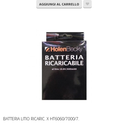
AGGIUNGI AL CARRELLO
BATTERIA LITIO RICARIC. X HT6060/7000/7.