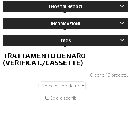
I NOSTRI NEGOZI
INFORMAZIONI
TAGS
TRATTAMENTO DENARO
(VERIFICAT./CASSETTE)
Ci sono 19 prodotti.
Solo disponibili