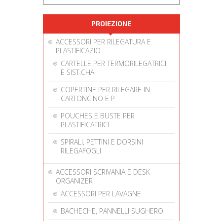
PROIEZIONE
ACCESSORI PER RILEGATURA E
PLASTIFICAZIO
CARTELLE PER TERMORILEGATRICI
E SIST.CHA
COPERTINE PER RILEGARE IN
CARTONCINO E P
POUCHES E BUSTE PER
PLASTIFICATRICI
SPIRALI, PETTINI E DORSINI
RILEGAFOGLI
ACCESSORI SCRIVANIA E DESK
ORGANIZER
ACCESSORI PER LAVAGNE
BACHECHE, PANNELLI SUGHERO