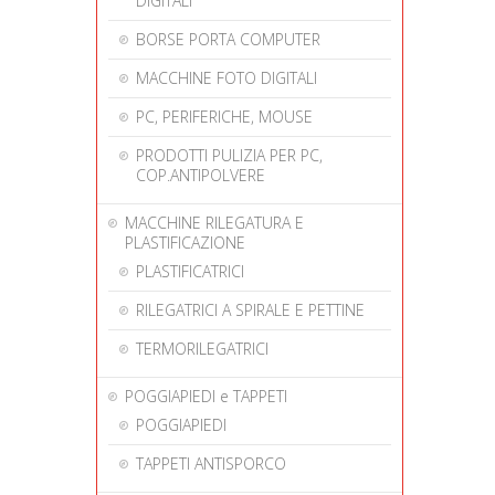
DIGITALI
BORSE PORTA COMPUTER
MACCHINE FOTO DIGITALI
PC, PERIFERICHE, MOUSE
PRODOTTI PULIZIA PER PC,
COP.ANTIPOLVERE
MACCHINE RILEGATURA E
PLASTIFICAZIONE
PLASTIFICATRICI
RILEGATRICI A SPIRALE E PETTINE
TERMORILEGATRICI
POGGIAPIEDI e TAPPETI
POGGIAPIEDI
TAPPETI ANTISPORCO