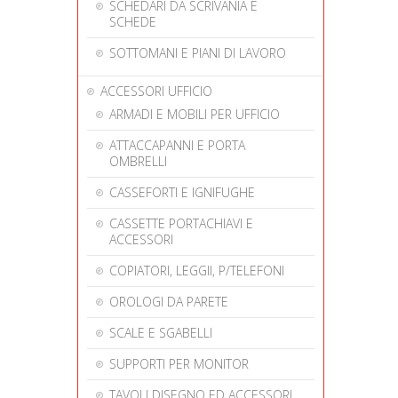
SCHEDARI DA SCRIVANIA E
SCHEDE
SOTTOMANI E PIANI DI LAVORO
ACCESSORI UFFICIO
ARMADI E MOBILI PER UFFICIO
ATTACCAPANNI E PORTA
OMBRELLI
CASSEFORTI E IGNIFUGHE
CASSETTE PORTACHIAVI E
ACCESSORI
COPIATORI, LEGGII, P/TELEFONI
OROLOGI DA PARETE
SCALE E SGABELLI
SUPPORTI PER MONITOR
TAVOLI DISEGNO ED ACCESSORI