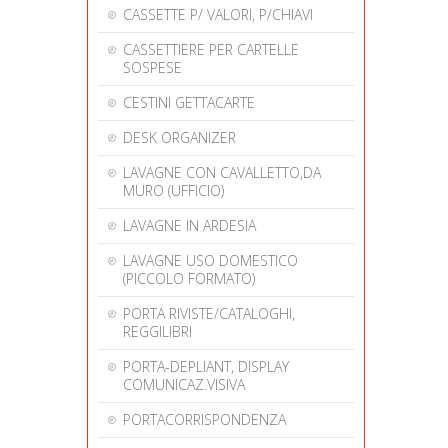
CASSETTE P/ VALORI, P/CHIAVI
CASSETTIERE PER CARTELLE
SOSPESE
CESTINI GETTACARTE
DESK ORGANIZER
LAVAGNE CON CAVALLETTO,DA
MURO (UFFICIO)
LAVAGNE IN ARDESIA
LAVAGNE USO DOMESTICO
(PICCOLO FORMATO)
PORTA RIVISTE/CATALOGHI,
REGGILIBRI
PORTA-DEPLIANT, DISPLAY
COMUNICAZ.VISIVA
PORTACORRISPONDENZA