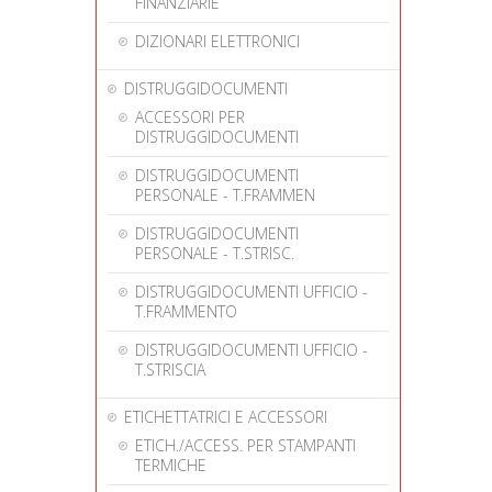
FINANZIARIE
DIZIONARI ELETTRONICI
DISTRUGGIDOCUMENTI
ACCESSORI PER
DISTRUGGIDOCUMENTI
DISTRUGGIDOCUMENTI
PERSONALE - T.FRAMMEN
DISTRUGGIDOCUMENTI
PERSONALE - T.STRISC.
DISTRUGGIDOCUMENTI UFFICIO -
T.FRAMMENTO
DISTRUGGIDOCUMENTI UFFICIO -
T.STRISCIA
ETICHETTATRICI E ACCESSORI
ETICH./ACCESS. PER STAMPANTI
TERMICHE