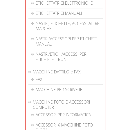
ETICHETTATRICI ELETTRONICHE
ETICHETTATRICI MANUALI
NASTRI, ETICHETTE, ACCESS. ALTRE
MARCHE
NASTRI/ACCESSORI PER ETICHETT.
MANUALI
NASTRI/ETICH./ACCESS. PER
ETICH.ELETTRON
MACCHINE DATTILO e FAX
FAX
MACCHINE PER SCRIVERE
MACCHINE FOTO E ACCESSORI
COMPUTER
ACCESSORI PER INFORMATICA
ACCESSORI X MACCHINE FOTO