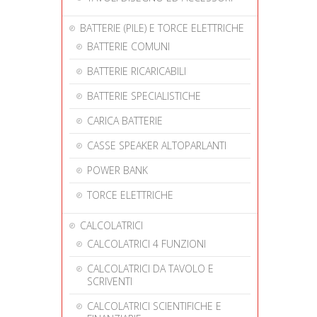
BATTERIE (PILE) E TORCE ELETTRICHE
BATTERIE COMUNI
BATTERIE RICARICABILI
BATTERIE SPECIALISTICHE
CARICA BATTERIE
CASSE SPEAKER ALTOPARLANTI
POWER BANK
TORCE ELETTRICHE
CALCOLATRICI
CALCOLATRICI 4 FUNZIONI
CALCOLATRICI DA TAVOLO E
SCRIVENTI
CALCOLATRICI SCIENTIFICHE E