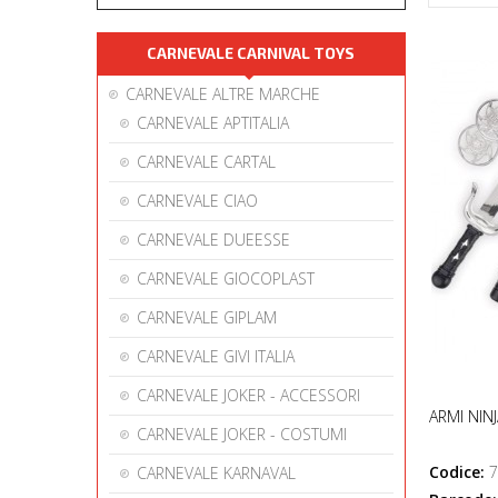
CARNEVALE CARNIVAL TOYS
CARNEVALE ALTRE MARCHE
CARNEVALE APTITALIA
CARNEVALE CARTAL
CARNEVALE CIAO
CARNEVALE DUEESSE
CARNEVALE GIOCOPLAST
CARNEVALE GIPLAM
CARNEVALE GIVI ITALIA
CARNEVALE JOKER - ACCESSORI
ARMI NIN
CARNEVALE JOKER - COSTUMI
Codice:
7
CARNEVALE KARNAVAL