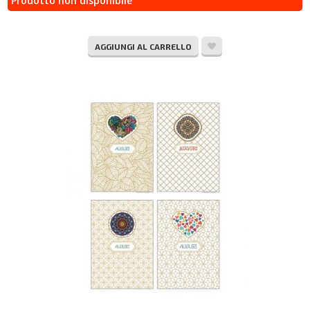
Prodotto non disponibile
AGGIUNGI AL CARRELLO