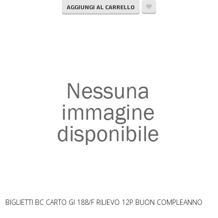
AGGIUNGI AL CARRELLO
BIGLIETTI BC CARTO GI 188/F RILIEVO 12P BUON COMPLEANNO