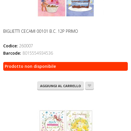
BIGLIETTI CECAMI 00101 B.C. 12P PRIMO
Codice:
260007
Barcode:
8015554934536
Prodotto non disponibile
AGGIUNGI AL CARRELLO