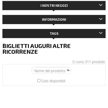
I NOSTRI NEGOZI
INFORMAZIONI
TAGS
BIGLIETTI AUGURI ALTRE
RICORRENZE
Ci sono 311 prodotti.
Solo disponibili