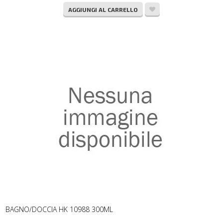
AGGIUNGI AL CARRELLO
BAGNO/DOCCIA HK 10988 300ML