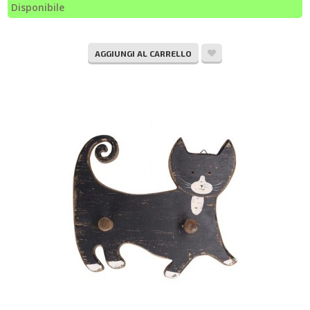
Disponibile
AGGIUNGI AL CARRELLO