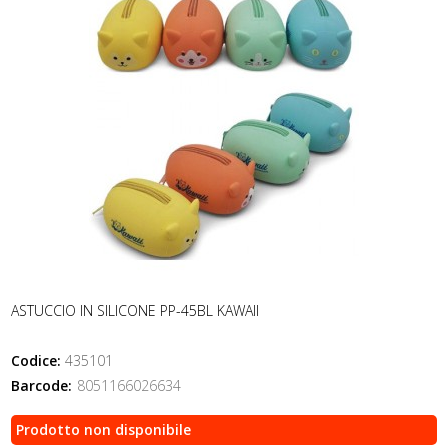
ASTUCCIO IN SILICONE PP-45BL KAWAII
Codice:
435101
Barcode:
8051166026634
Prodotto non disponibile