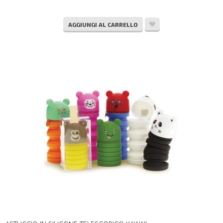
AGGIUNGI AL CARRELLO