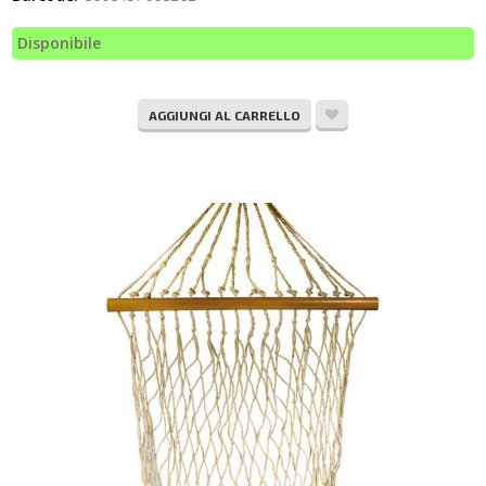
Disponibile
AGGIUNGI AL CARRELLO