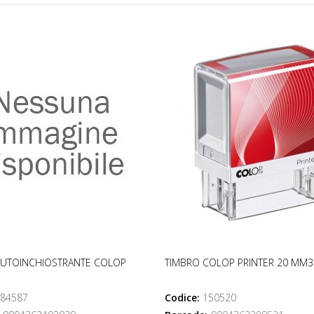
AUTOINCHIOSTRANTE COLOP
TIMBRO COLOP PRINTER 20 MM3
84587
Codice:
150520