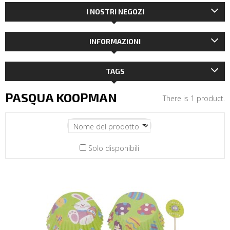
I NOSTRI NEGOZI
INFORMAZIONI
TAGS
PASQUA KOOPMAN
There is 1 product.
Solo disponibili