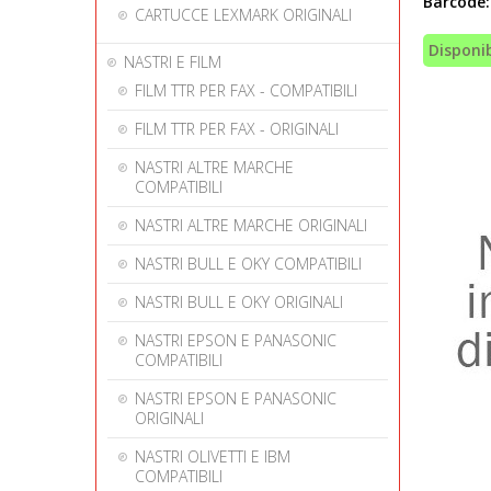
Barcode:
CARTUCCE LEXMARK ORIGINALI
Disponib
NASTRI E FILM
FILM TTR PER FAX - COMPATIBILI
FILM TTR PER FAX - ORIGINALI
NASTRI ALTRE MARCHE
COMPATIBILI
NASTRI ALTRE MARCHE ORIGINALI
NASTRI BULL E OKY COMPATIBILI
NASTRI BULL E OKY ORIGINALI
NASTRI EPSON E PANASONIC
COMPATIBILI
NASTRI EPSON E PANASONIC
ORIGINALI
NASTRI OLIVETTI E IBM
COMPATIBILI