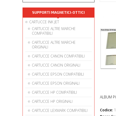
SUPPORTI MAGNETICI-OTTICI
CARTUCCE INK JET
CARTUCCE ALTRE MARCHE
COMPATIBILI
CARTUCCE ALTRE MARCHE
ORIGINALI
CARTUCCE CANON COMPATIBILI
CARTUCCE CANON ORIGINALI
CARTUCCE EPSON COMPATIBILI
CARTUCCE EPSON ORIGINALI
CARTUCCE HP COMPATIBILI
ALBUM P
CARTUCCE HP ORIGINALI
Codice:
1
CARTUCCE LEXMARK COMPATIBILI