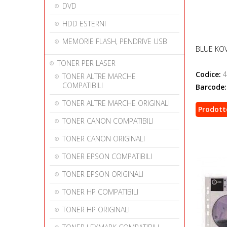
DVD
HDD ESTERNI
MEMORIE FLASH, PENDRIVE USB
BLUE KO
TONER PER LASER
Codice:
4
TONER ALTRE MARCHE
COMPATIBILI
Barcode:
TONER ALTRE MARCHE ORIGINALI
Prodott
TONER CANON COMPATIBILI
TONER CANON ORIGINALI
TONER EPSON COMPATIBILI
TONER EPSON ORIGINALI
TONER HP COMPATIBILI
TONER HP ORIGINALI