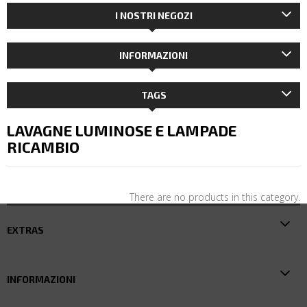
I NOSTRI NEGOZI
INFORMAZIONI
TAGS
LAVAGNE LUMINOSE E LAMPADE
RICAMBIO
There are no products in this category.
EXTRAS
INFORMAZIONI