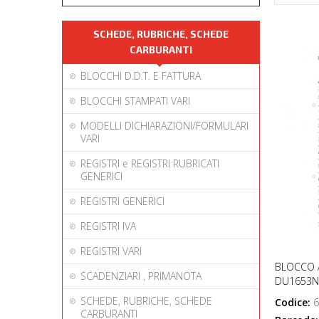
SCHEDE, RUBRICHE, SCHEDE
CARBURANTI
BLOCCHI D.D.T. E FATTURA
BLOCCHI STAMPATI VARI
MODELLI DICHIARAZIONI/FORMULARI
VARI
REGISTRI e REGISTRI RUBRICATI
GENERICI
REGISTRI GENERICI
REGISTRI IVA
REGISTRI VARI
BLOCCO 
SCADENZIARI , PRIMANOTA
DU1653N 
SCHEDE, RUBRICHE, SCHEDE
Codice:
6
CARBURANTI