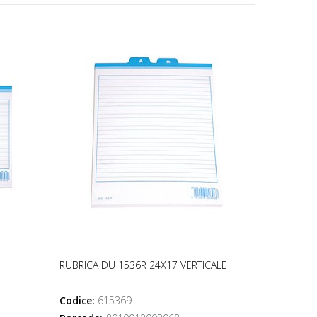
RUBRICA DU 1536R 24X17 VERTICALE
Codice:
615369