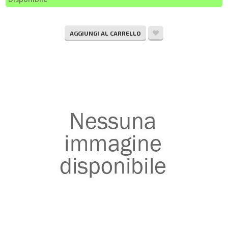
AGGIUNGI AL CARRELLO