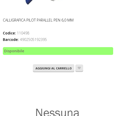
CALLIGRAFICA PILOT PARALLEL PEN 6,0 MM
Codice:
110498
Barcode:
4902505192395
Disponibile
AGGIUNGI AL CARRELLO