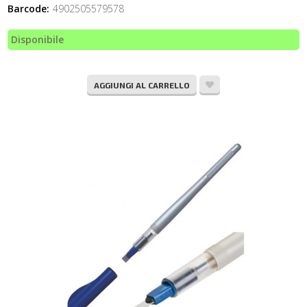
Barcode:
4902505579578
Disponibile
AGGIUNGI AL CARRELLO