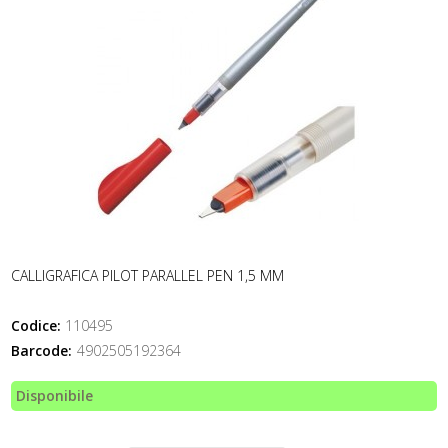
CALLIGRAFICA PILOT PARALLEL PEN 1,5 MM
Codice:
110495
Barcode:
4902505192364
Disponibile