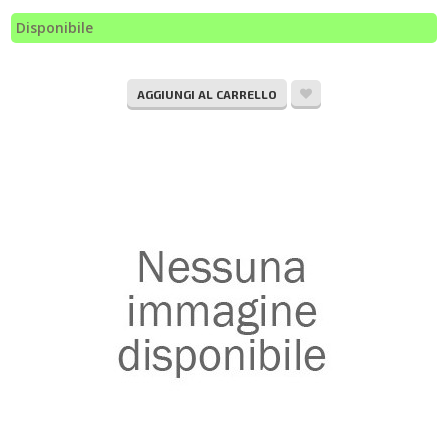
Disponibile
AGGIUNGI AL CARRELLO