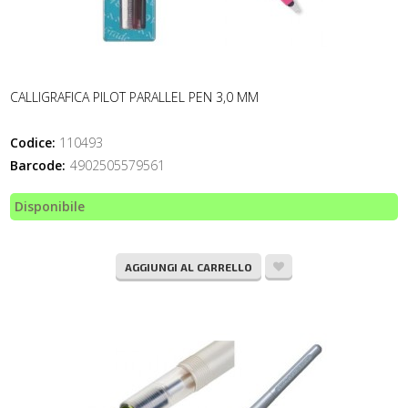
CALLIGRAFICA PILOT PARALLEL PEN 3,0 MM
Codice:
110493
Barcode:
4902505579561
Disponibile
AGGIUNGI AL CARRELLO