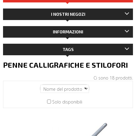
I NOSTRI NEGOZI
INFORMAZIONI
TAGS
PENNE CALLIGRAFICHE E STILOFORI
Ci sono 18 prodotti.
Solo disponibili