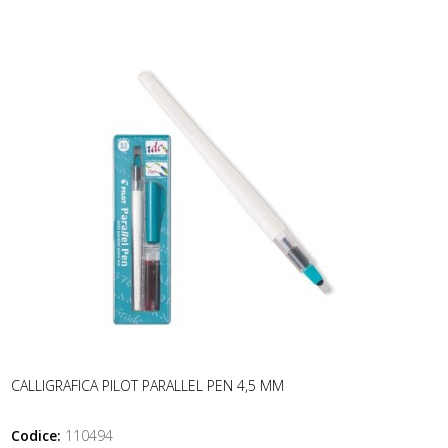
CALLIGRAFICA PILOT PARALLEL PEN 4,5 MM
Codice:
110494