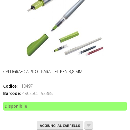
CALLIGRAFICA PILOT PARALLEL PEN 3,8 MM
Codice:
110497
Barcode:
4902505192388
Disponibile
AGGIUNGI AL CARRELLO