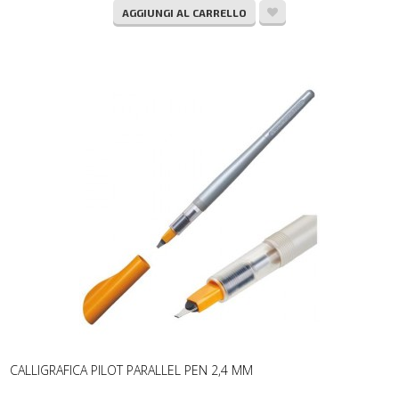
AGGIUNGI AL CARRELLO
CALLIGRAFICA PILOT PARALLEL PEN 2,4 MM