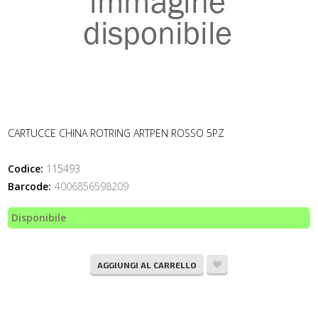
CARTUCCE CHINA ROTRING ARTPEN ROSSO 5PZ
Codice:
115493
Barcode:
4006856598209
Disponibile
AGGIUNGI AL CARRELLO