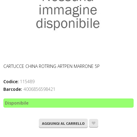
CARTUCCE CHINA ROTRING ARTPEN MARRONE 5P
Codice:
115489
Barcode:
4006856598421
Disponibile
AGGIUNGI AL CARRELLO