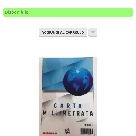
Disponibile
AGGIUNGI AL CARRELLO