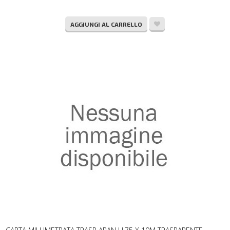
AGGIUNGI AL CARRELLO