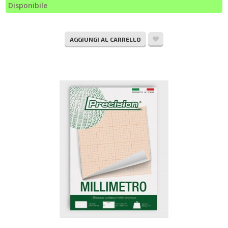
Disponibile
AGGIUNGI AL CARRELLO