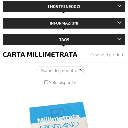
I NOSTRI NEGOZI
INFORMAZIONI
TAGS
CARTA MILLIMETRATA
Ci sono 9 prodotti.
Solo disponibili