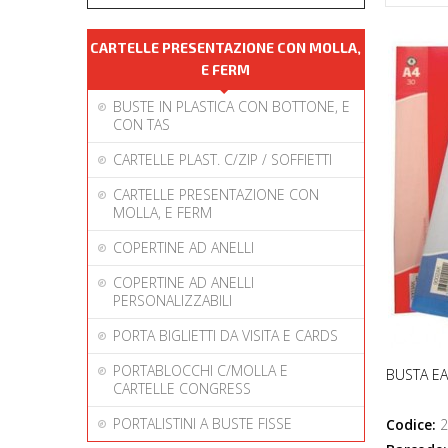
CARTELLE PRESENTAZIONE CON MOLLA,
E FERM
BUSTE IN PLASTICA CON BOTTONE, E
CON TAS
CARTELLE PLAST. C/ZIP / SOFFIETTI
CARTELLE PRESENTAZIONE CON
MOLLA, E FERM
COPERTINE AD ANELLI
COPERTINE AD ANELLI
PERSONALIZZABILI
PORTA BIGLIETTI DA VISITA E CARDS
PORTABLOCCHI C/MOLLA E
BUSTA EA
CARTELLE CONGRESS
PORTALISTINI A BUSTE FISSE
Codice:
2