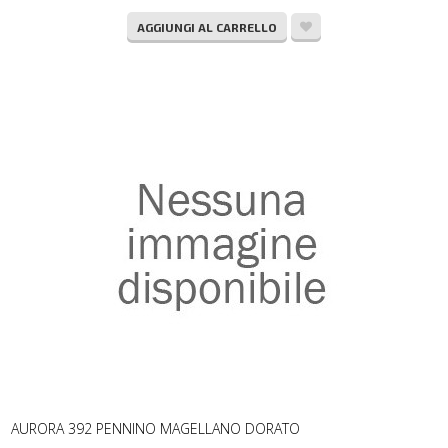
AGGIUNGI AL CARRELLO
AURORA 392 PENNINO MAGELLANO DORATO