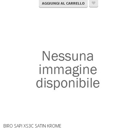
AGGIUNGI AL CARRELLO
BIRO SAPI XS3C SATIN KROME