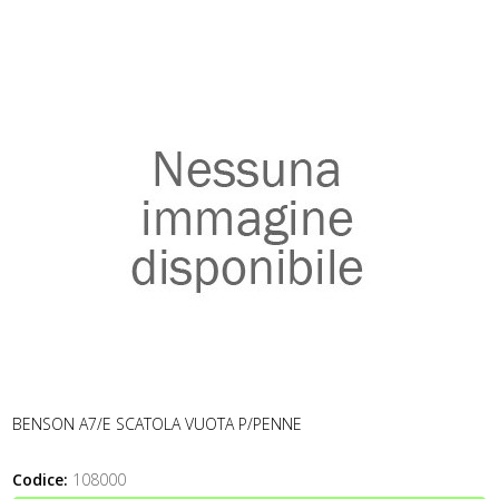
BENSON A7/E SCATOLA VUOTA P/PENNE
Codice:
108000