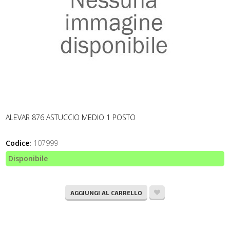
ALEVAR 876 ASTUCCIO MEDIO 1 POSTO
Codice:
107999
Disponibile
AGGIUNGI AL CARRELLO