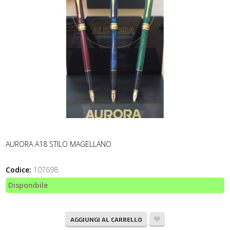
AURORA A18 STILO MAGELLANO
Codice:
107698
Disponibile
AGGIUNGI AL CARRELLO