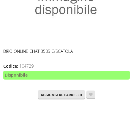
BIRO ONLINE CHAT 3505 C/SCATOLA
Codice:
104729
Disponibile
AGGIUNGI AL CARRELLO