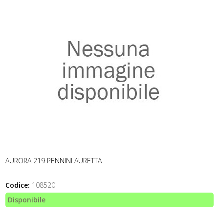
AURORA 219 PENNINI AURETTA
Codice:
108520
Disponibile