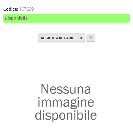
Codice:
107699
Disponibile
AGGIUNGI AL CARRELLO