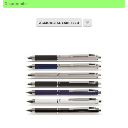
Disponibile
AGGIUNGI AL CARRELLO