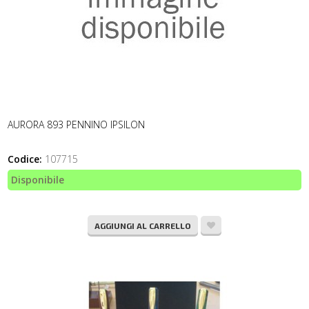
AURORA 893 PENNINO IPSILON
Codice:
107715
Disponibile
AGGIUNGI AL CARRELLO