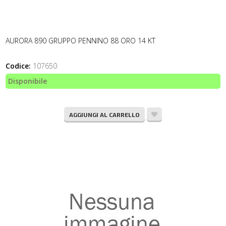
AURORA 890 GRUPPO PENNINO 88 ORO 14 KT
Codice:
107650
Disponibile
AGGIUNGI AL CARRELLO