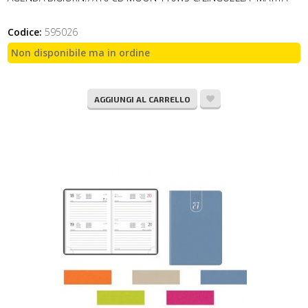
Codice:
595026
Non disponibile ma in ordine
AGGIUNGI AL CARRELLO