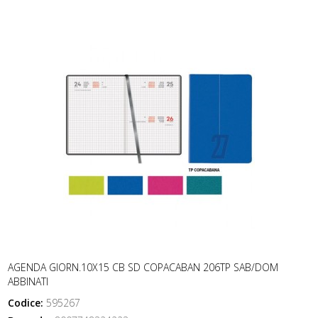
AGENDA GIORN.10X15 CB SD COPACABAN 206TP SAB/DOM
ABBINATI
Codice:
595267