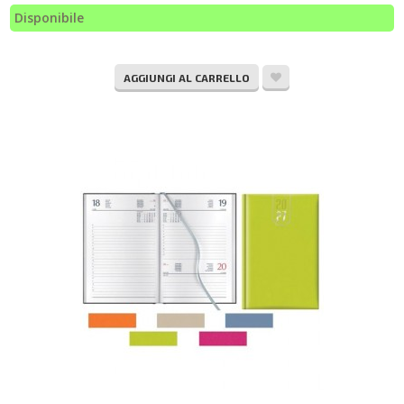
Disponibile
AGGIUNGI AL CARRELLO