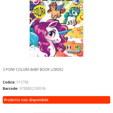
3 PONY COLORA BABY BOOK LOR032
Codice:
915788
Barcode:
9788882268596
Prodotto non disponibile