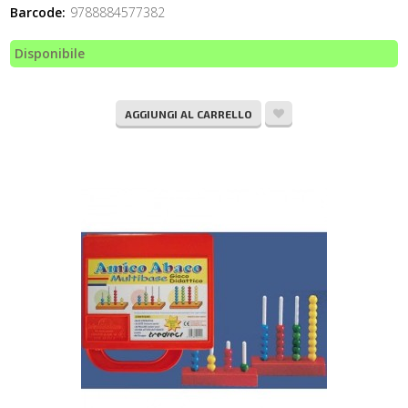
Barcode:
9788884577382
Disponibile
AGGIUNGI AL CARRELLO