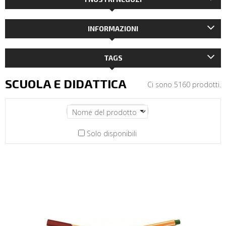
INFORMAZIONI
TAGS
SCUOLA E DIDATTICA
Ci sono 5160 prodotti.
Solo disponibili