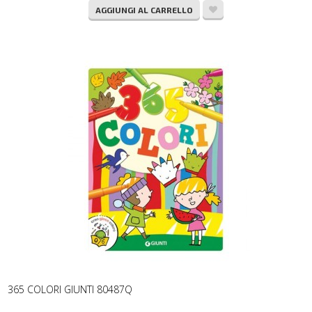
AGGIUNGI AL CARRELLO
365 COLORI GIUNTI 80487Q