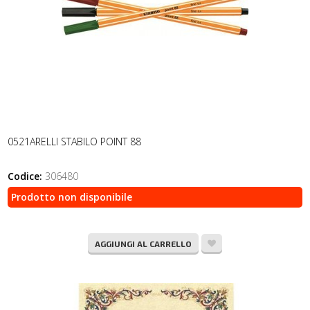
0521ARELLI STABILO POINT 88
Codice:
306480
Prodotto non disponibile
AGGIUNGI AL CARRELLO