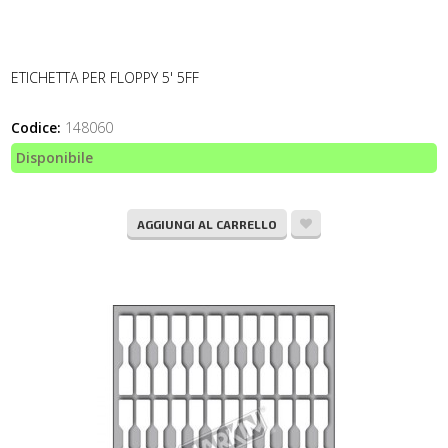
ETICHETTA PER FLOPPY 5' 5FF
Codice:
148060
Disponibile
AGGIUNGI AL CARRELLO