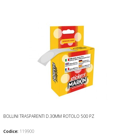
BOLLINI TRASPARENTI D.30MM ROTOLO 500 PZ
Codice:
119900