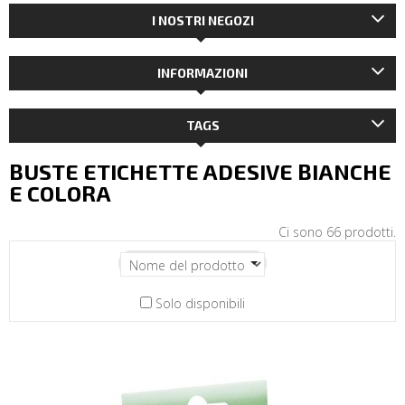
I NOSTRI NEGOZI
INFORMAZIONI
TAGS
BUSTE ETICHETTE ADESIVE BIANCHE
E COLORA
Ci sono 66 prodotti.
Solo disponibili