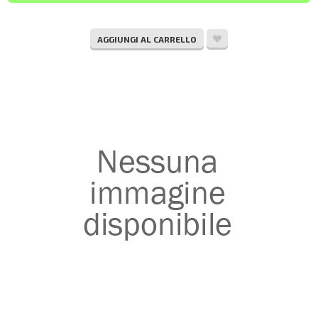
AGGIUNGI AL CARRELLO