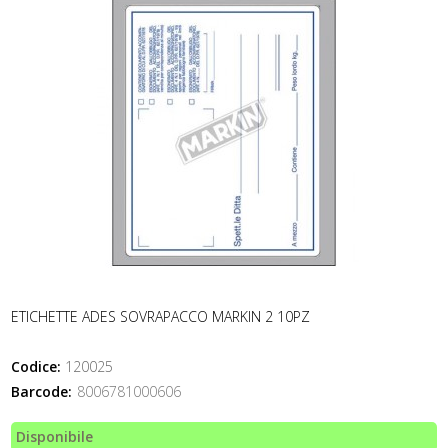
ETICHETTE ADES SOVRAPACCO MARKIN 2 10PZ
Codice:
120025
Barcode:
8006781000606
Disponibile