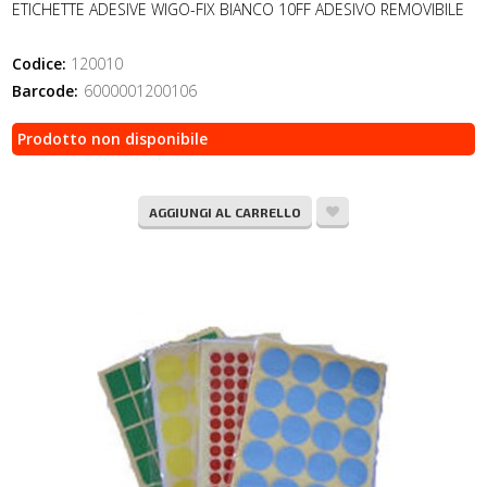
ETICHETTE ADESIVE WIGO-FIX BIANCO 10FF ADESIVO REMOVIBILE
Codice:
120010
Barcode:
6000001200106
Prodotto non disponibile
AGGIUNGI AL CARRELLO