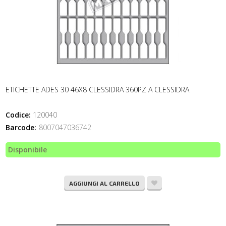
ETICHETTE ADES 30 46X8 CLESSIDRA 360PZ A CLESSIDRA
Codice:
120040
Barcode:
8007047036742
Disponibile
AGGIUNGI AL CARRELLO