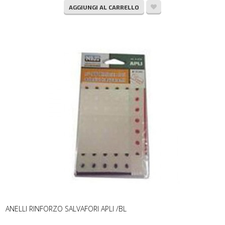
AGGIUNGI AL CARRELLO
ANELLI RINFORZO SALVAFORI APLI /BL