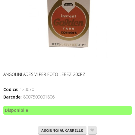
ANGOLINI ADESIVI PER FOTO LEBEZ 200PZ
Codice:
120070
Barcode:
8007509001806
Disponibile
AGGIUNGI AL CARRELLO