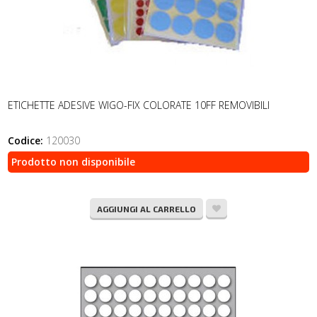
ETICHETTE ADESIVE WIGO-FIX COLORATE 10FF REMOVIBILI
Codice:
120030
Prodotto non disponibile
AGGIUNGI AL CARRELLO