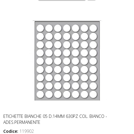
ETICHETTE BIANCHE 05 D.14MM 630PZ COL. BIANCO -
ADES.PERMANENTE
Codice:
119902