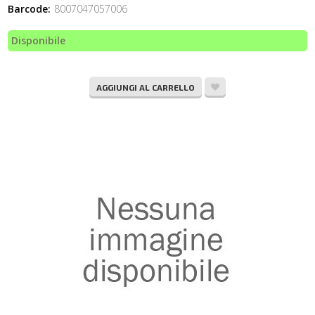
Barcode:
8007047057006
Disponibile
AGGIUNGI AL CARRELLO