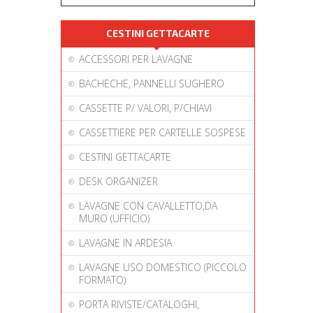
CESTINI GETTACARTE
ACCESSORI PER LAVAGNE
BACHECHE, PANNELLI SUGHERO
CASSETTE P/ VALORI, P/CHIAVI
CASSETTIERE PER CARTELLE SOSPESE
CESTINI GETTACARTE
DESK ORGANIZER
LAVAGNE CON CAVALLETTO,DA
MURO (UFFICIO)
LAVAGNE IN ARDESIA
LAVAGNE USO DOMESTICO (PICCOLO
FORMATO)
PORTA RIVISTE/CATALOGHI,