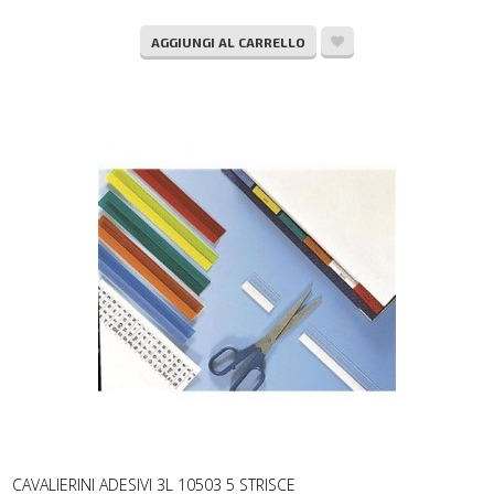
AGGIUNGI AL CARRELLO
CAVALIERINI ADESIVI 3L 10503 5 STRISCE