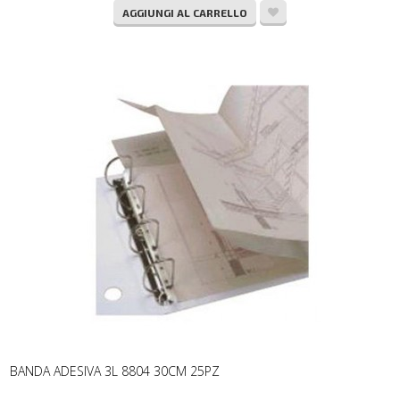
AGGIUNGI AL CARRELLO
BANDA ADESIVA 3L 8804 30CM 25PZ