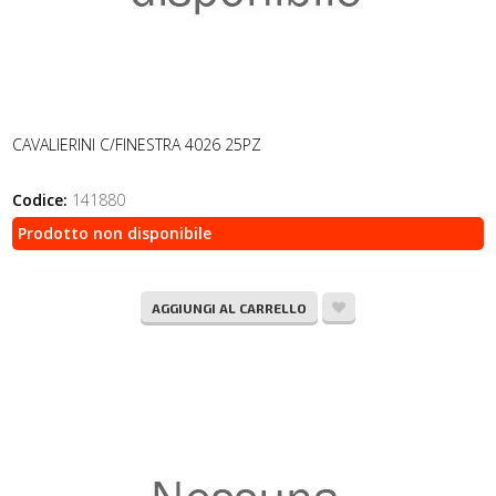
CAVALIERINI C/FINESTRA 4026 25PZ
Codice:
141880
Prodotto non disponibile
AGGIUNGI AL CARRELLO