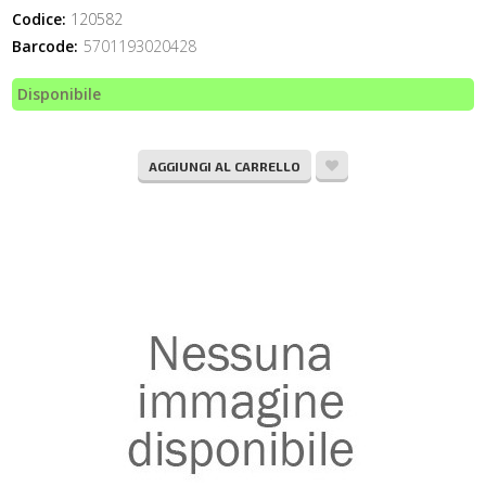
Codice:
120582
Barcode:
5701193020428
Disponibile
AGGIUNGI AL CARRELLO