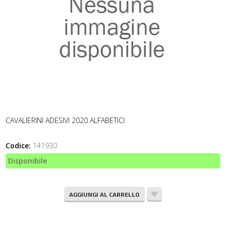
CAVALIERINI ADESIVI 2020 ALFABETICI
Codice:
141930
Disponibile
AGGIUNGI AL CARRELLO