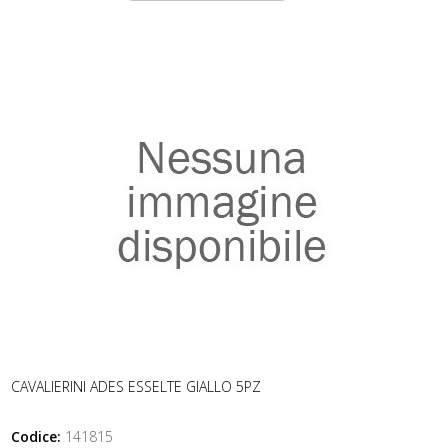
CAVALIERINI ADES ESSELTE GIALLO 5PZ
Codice:
141815