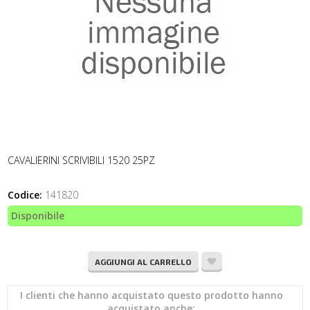
CAVALIERINI SCRIVIBILI 1520 25PZ
Codice:
141820
Disponibile
AGGIUNGI AL CARRELLO
I clienti che hanno acquistato questo prodotto hanno
acquistato anche: