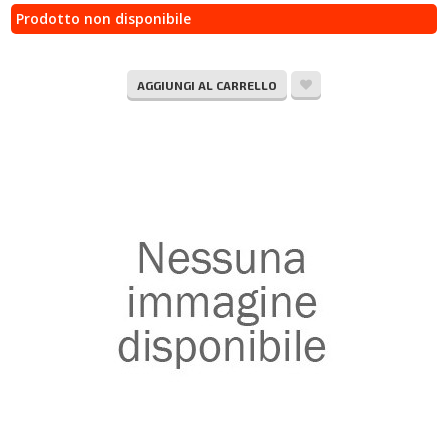
Prodotto non disponibile
AGGIUNGI AL CARRELLO