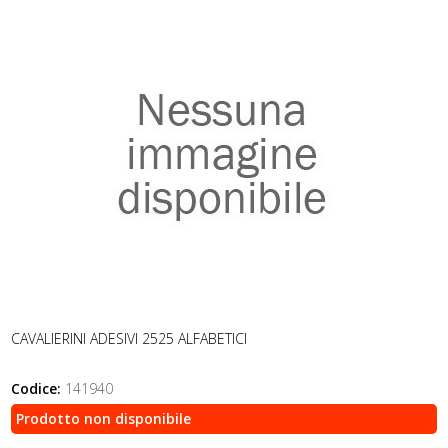
CAVALIERINI ADESIVI 2525 ALFABETICI
Codice:
141940
Prodotto non disponibile