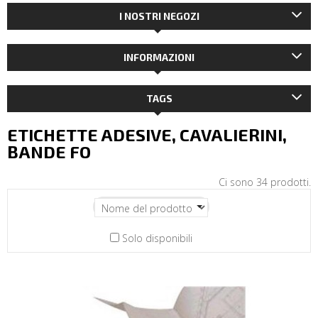
I NOSTRI NEGOZI
INFORMAZIONI
TAGS
ETICHETTE ADESIVE, CAVALIERINI,
BANDE FO
Ci sono 34 prodotti.
Solo disponibili