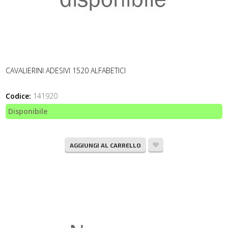
CAVALIERINI ADESIVI 1520 ALFABETICI
Codice:
141920
Disponibile
AGGIUNGI AL CARRELLO