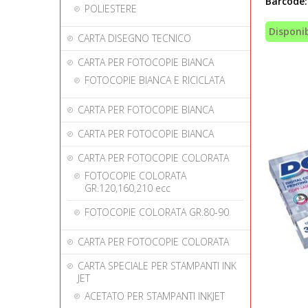
Barcode:
POLIESTERE
Disponib
CARTA DISEGNO TECNICO
CARTA PER FOTOCOPIE BIANCA
FOTOCOPIE BIANCA E RICICLATA
CARTA PER FOTOCOPIE BIANCA
CARTA PER FOTOCOPIE BIANCA
CARTA PER FOTOCOPIE COLORATA
FOTOCOPIE COLORATA
GR.120,160,210 ecc
FOTOCOPIE COLORATA GR.80-90
CARTA PER FOTOCOPIE COLORATA
CARTA SPECIALE PER STAMPANTI INK
JET
ACETATO PER STAMPANTI INKJET