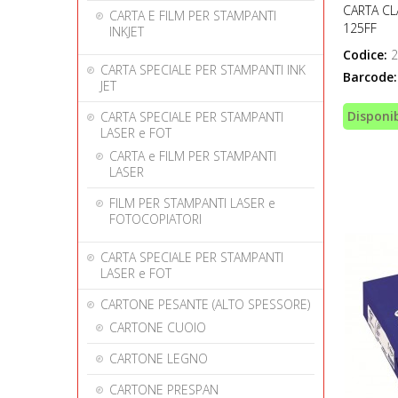
CARTA CL
CARTA E FILM PER STAMPANTI
125FF
INKJET
Codice:
2
CARTA SPECIALE PER STAMPANTI INK
Barcode:
JET
Disponib
CARTA SPECIALE PER STAMPANTI
LASER e FOT
CARTA e FILM PER STAMPANTI
LASER
FILM PER STAMPANTI LASER e
FOTOCOPIATORI
CARTA SPECIALE PER STAMPANTI
LASER e FOT
CARTONE PESANTE (ALTO SPESSORE)
CARTONE CUOIO
CARTONE LEGNO
CARTONE PRESPAN