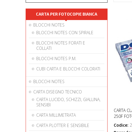
CARTA PER FOTOCOPIE BIANCA
BLOCCHI NOTES
BLOCCHI NOTES CON SPIRALE
BLOCCHI NOTES FORATI E
COLLATI
BLOCCHI NOTES P.M.
CUBI CARTA E BLOCCHI COLORATI
BLOCCHI NOTES
CARTA DISEGNO TECNICO
CARTA LUCIDO, SCHIZZI, GIALLINA,
SENSIBI
CARTA CL
CARTA MILLIMETRATA
250F FOT
Codice:
2
CARTA PLOTTER E SENSIBILE