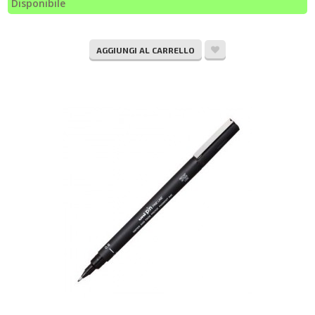
Disponibile
AGGIUNGI AL CARRELLO