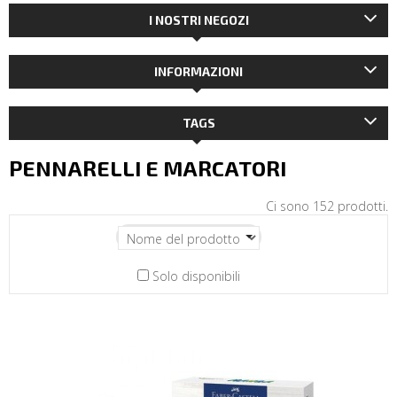
I NOSTRI NEGOZI
INFORMAZIONI
TAGS
PENNARELLI E MARCATORI
Ci sono 152 prodotti.
Solo disponibili