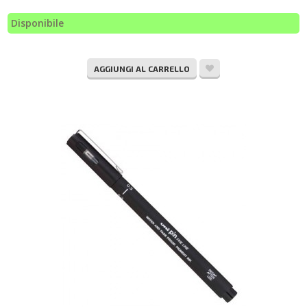
Disponibile
AGGIUNGI AL CARRELLO