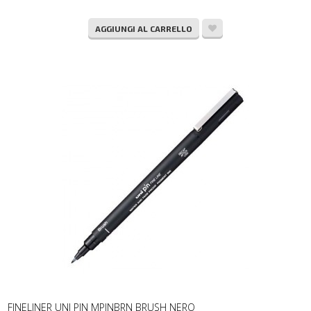
AGGIUNGI AL CARRELLO
FINELINER UNI PIN MPINBRN BRUSH NERO