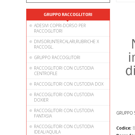
GRUPPO RACCOGLITORI
ADESIVI COPRI-DORSO PER
RACCOGLITORI
DIVISORI,INTERCALARI,RUBRICHE X
RACCOGL.
GRUPPO RACCOGLITORI
RACCOGLITORI CON CUSTODIA
CENTROFILE
RACCOGLITORI CON CUSTODIA DOX
RACCOGLITORI CON CUSTODIA
DOXIER
RACCOGLITORI CON CUSTODIA
GRUPPO 
FANTASIA
RACCOGLITORI CON CUSTODIA
Codice:
8
IDEAL/AQUILA