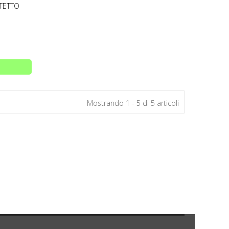
TETTO
Mostrando 1 - 5 di 5 articoli