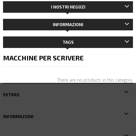
I NOSTRI NEGOZI
INFORMAZIONI
TAGS
MACCHINE PER SCRIVERE
There are no products in this category.
EXTRAS
INFORMAZIONI