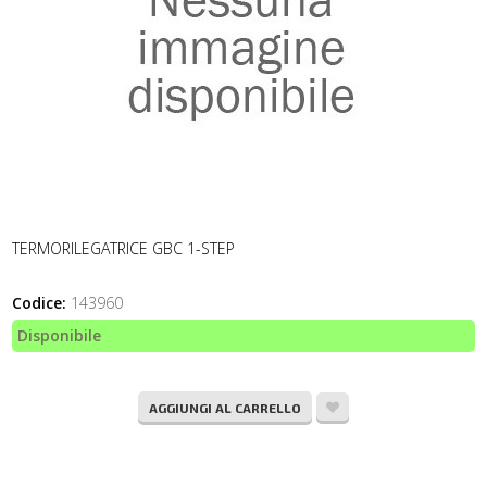
TERMORILEGATRICE GBC 1-STEP
Codice:
143960
Disponibile
AGGIUNGI AL CARRELLO