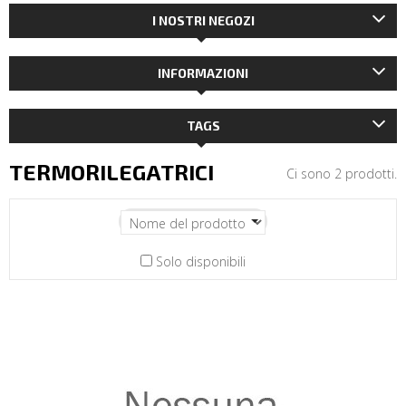
I NOSTRI NEGOZI
INFORMAZIONI
TAGS
TERMORILEGATRICI
Ci sono 2 prodotti.
Solo disponibili