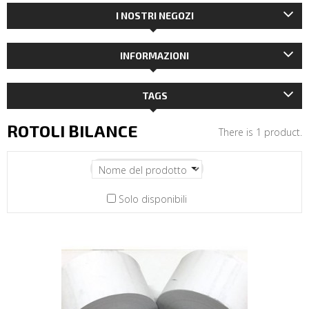
I NOSTRI NEGOZI
INFORMAZIONI
TAGS
ROTOLI BILANCE
There is 1 product.
Solo disponibili