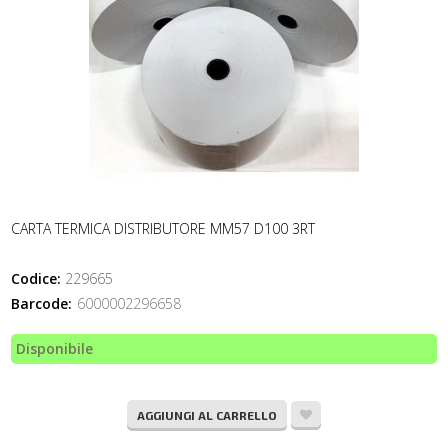
CARTA TERMICA DISTRIBUTORE MM57 D100 3RT
Codice:
229665
Barcode:
6000002296658
Disponibile
AGGIUNGI AL CARRELLO