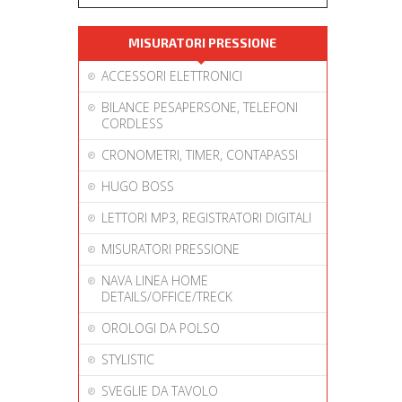
MISURATORI PRESSIONE
ACCESSORI ELETTRONICI
BILANCE PESAPERSONE, TELEFONI
CORDLESS
CRONOMETRI, TIMER, CONTAPASSI
HUGO BOSS
LETTORI MP3, REGISTRATORI DIGITALI
MISURATORI PRESSIONE
NAVA LINEA HOME
DETAILS/OFFICE/TRECK
OROLOGI DA POLSO
STYLISTIC
SVEGLIE DA TAVOLO