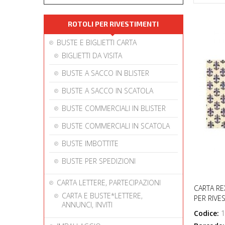
ROTOLI PER RIVESTIMENTI
BUSTE E BIGLIETTI CARTA
BIGLIETTI DA VISITA
BUSTE A SACCO IN BLISTER
BUSTE A SACCO IN SCATOLA
BUSTE COMMERCIALI IN BLISTER
BUSTE COMMERCIALI IN SCATOLA
BUSTE IMBOTTITE
BUSTE PER SPEDIZIONI
CARTA LETTERE, PARTECIPAZIONI
CARTA RE
CARTA E BUSTE*LETTERE,
PER RIVE
ANNUNCI, INVITI
Codice:
1