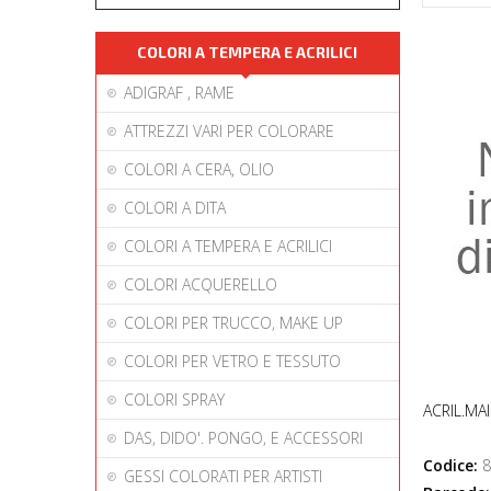
COLORI A TEMPERA E ACRILICI
ADIGRAF , RAME
ATTREZZI VARI PER COLORARE
COLORI A CERA, OLIO
COLORI A DITA
COLORI A TEMPERA E ACRILICI
COLORI ACQUERELLO
COLORI PER TRUCCO, MAKE UP
COLORI PER VETRO E TESSUTO
COLORI SPRAY
ACRIL.MA
DAS, DIDO'. PONGO, E ACCESSORI
Codice:
8
GESSI COLORATI PER ARTISTI