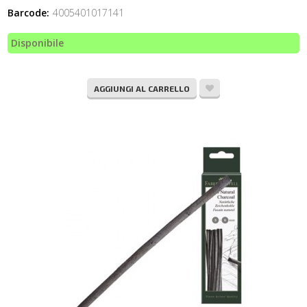
Barcode:
4005401017141
Disponibile
AGGIUNGI AL CARRELLO