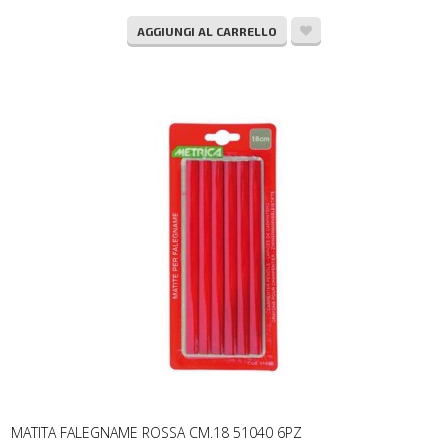
AGGIUNGI AL CARRELLO
MATITA FALEGNAME ROSSA CM.18 51040 6PZ