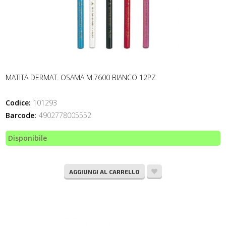
MATITA DERMAT. OSAMA M.7600 BIANCO 12PZ
Codice:
101293
Barcode:
4902778005552
Disponibile
AGGIUNGI AL CARRELLO