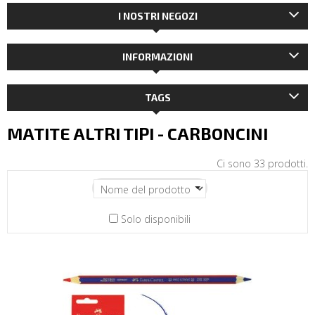
I NOSTRI NEGOZI
INFORMAZIONI
TAGS
MATITE ALTRI TIPI - CARBONCINI
Ci sono 33 prodotti.
Solo disponibili