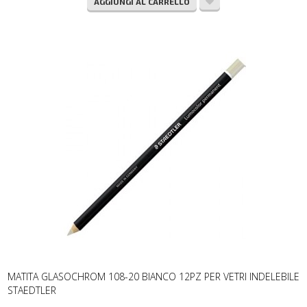
AGGIUNGI AL CARRELLO
MATITA GLASOCHROM 108-20 BIANCO 12PZ PER VETRI INDELEBILE
STAEDTLER