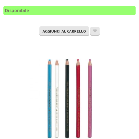
Disponibile
AGGIUNGI AL CARRELLO