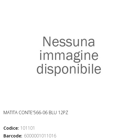
MATITA CONTE'566-06 BLU 12PZ
Codice:
101101
Barcode:
6000001011016