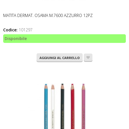
MATITA DERMAT. OSAMA M.7600 AZZURRO 12PZ
Codice:
101297
Disponibile
AGGIUNGI AL CARRELLO