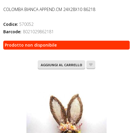
COLOMBA BIANCA APPEND.CM 24X28X10 86218
Codice:
570052
Barcode:
8021029862181
Prodotto non disponibile
AGGIUNGI AL CARRELLO