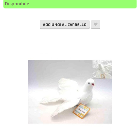
Disponibile
AGGIUNGI AL CARRELLO