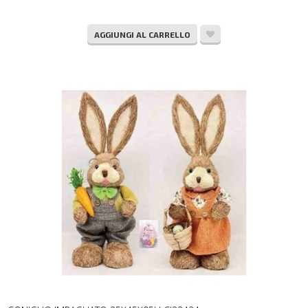
AGGIUNGI AL CARRELLO