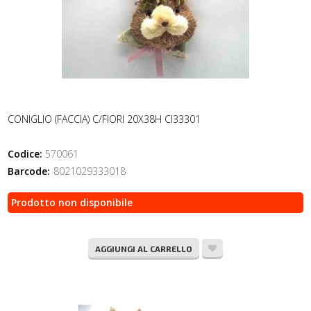
CONIGLIO (FACCIA) C/FIORI 20X38H CI33301
Codice:
570061
Barcode:
8021029333018
Prodotto non disponibile
AGGIUNGI AL CARRELLO