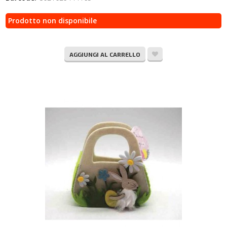
Prodotto non disponibile
AGGIUNGI AL CARRELLO