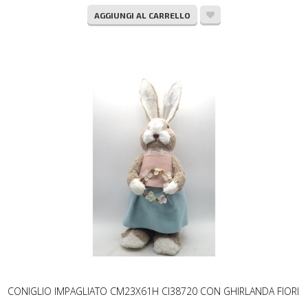
AGGIUNGI AL CARRELLO
CONIGLIO IMPAGLIATO CM23X61H CI38720 CON GHIRLANDA FIORI