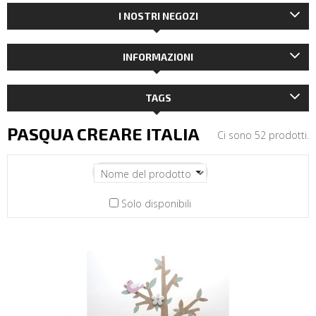
I NOSTRI NEGOZI
INFORMAZIONI
TAGS
PASQUA CREARE ITALIA
Ci sono 52 prodotti.
Solo disponibili