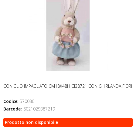
CONIGLIO IMPAGLIATO CM18X48H CI38721 CON GHIRLANDA FIORI
Codice:
570080
Barcode:
8021029387219
Prodotto non disponibile