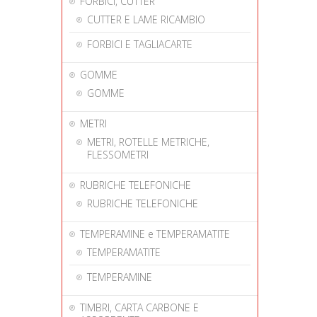
FORBICI, CUTTER
CUTTER E LAME RICAMBIO
FORBICI E TAGLIACARTE
GOMME
GOMME
METRI
METRI, ROTELLE METRICHE,
FLESSOMETRI
RUBRICHE TELEFONICHE
RUBRICHE TELEFONICHE
TEMPERAMINE e TEMPERAMATITE
TEMPERAMATITE
TEMPERAMINE
TIMBRI, CARTA CARBONE E