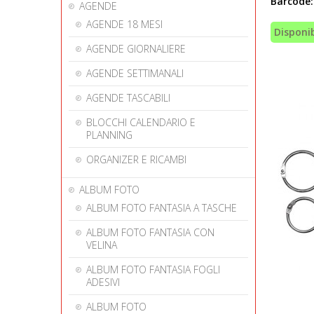
Barcode:
AGENDE
AGENDE 18 MESI
Disponib
AGENDE GIORNALIERE
AGENDE SETTIMANALI
AGENDE TASCABILI
BLOCCHI CALENDARIO E
PLANNING
ORGANIZER E RICAMBI
ALBUM FOTO
ALBUM FOTO FANTASIA A TASCHE
ALBUM FOTO FANTASIA CON
VELINA
ALBUM FOTO FANTASIA FOGLI
ADESIVI
ALBUM FOTO