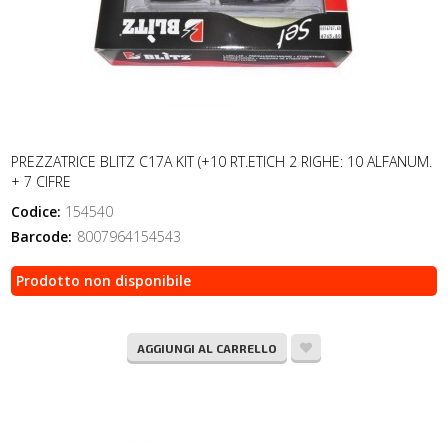
PREZZATRICE BLITZ C17A KIT (+10 RT.ETICH 2 RIGHE: 10 ALFANUM.
+ 7 CIFRE
Codice:
154540
Barcode:
8007964154543
Prodotto non disponibile
AGGIUNGI AL CARRELLO