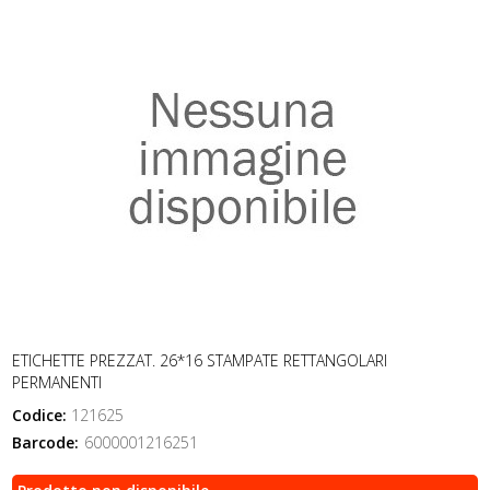
ETICHETTE PREZZAT. 26*16 STAMPATE RETTANGOLARI
PERMANENTI
Codice:
121625
Barcode:
6000001216251