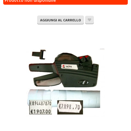
Prodotto non disponibile
AGGIUNGI AL CARRELLO