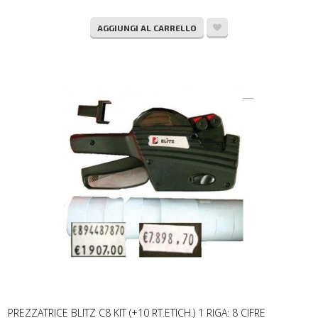
AGGIUNGI AL CARRELLO
PREZZATRICE BLITZ C8 KIT (+10 RT.ETICH.) 1 RIGA: 8 CIFRE