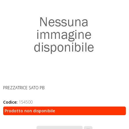
PREZZATRICE SATO PB
Codice:
154500
Prodotto non disponibile