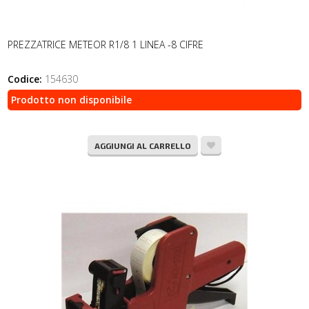
PREZZATRICE METEOR R1/8 1 LINEA -8 CIFRE
Codice:
154630
Prodotto non disponibile
AGGIUNGI AL CARRELLO