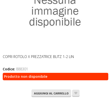
COPRI ROTOLO X PREZZATRICE BLITZ 1-2 LIN
Codice:
888301
Prodotto non disponibile
AGGIUNGI AL CARRELLO