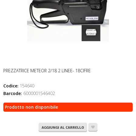
PREZZATRICE METEOR 2/18 2 LINEE- 18CIFRE
Codice:
154640
Barcode:
6000001546402
Prodotto non disponibile
AGGIUNGI AL CARRELLO