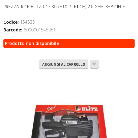
PREZZATRICE BLITZ C17 KIT (+10 RT.ETICH) 2 RIGHE: 8+8 CIFRE
Codice:
154535
Barcode:
6000001545351
Prodotto non disponibile
AGGIUNGI AL CARRELLO