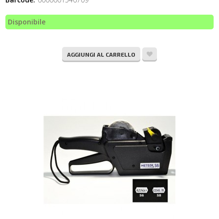
Disponibile
AGGIUNGI AL CARRELLO