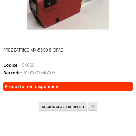
PREZZATRICE MX-5500 8 CIFRE
Codice:
154600
Barcode:
6000001546006
Prodotto non disponibile
AGGIUNGI AL CARRELLO