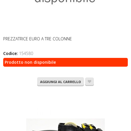
PREZZATRICE EURO A TRE COLONNE
Codice:
154580
Prodotto non disponibile
AGGIUNGI AL CARRELLO