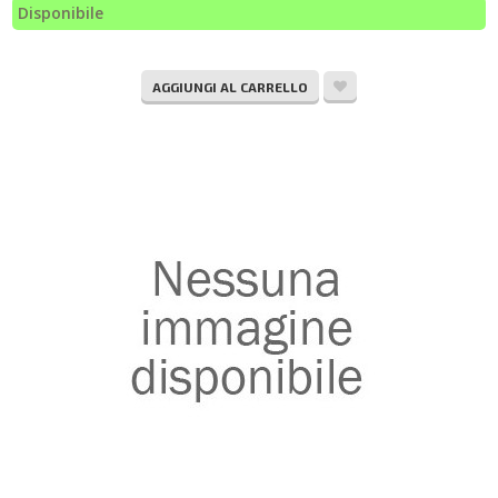
Disponibile
AGGIUNGI AL CARRELLO