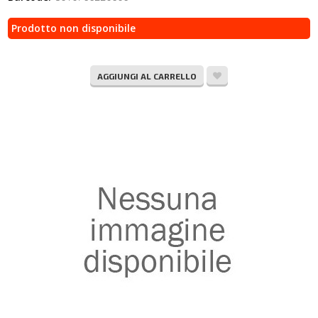
Prodotto non disponibile
AGGIUNGI AL CARRELLO