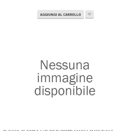
AGGIUNGI AL CARRELLO