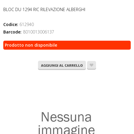
BLOC DU 1294 RIC RILEVAZIONE ALBERGHI
Codice:
612940
Barcode:
8010013006137
Prodotto non disponibile
AGGIUNGI AL CARRELLO