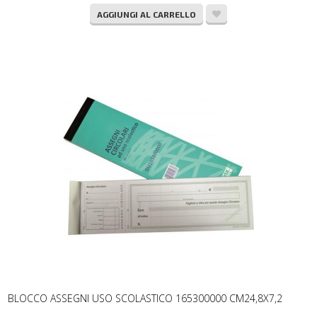
AGGIUNGI AL CARRELLO
BLOCCO ASSEGNI USO SCOLASTICO 165300000 CM24,8X7,2