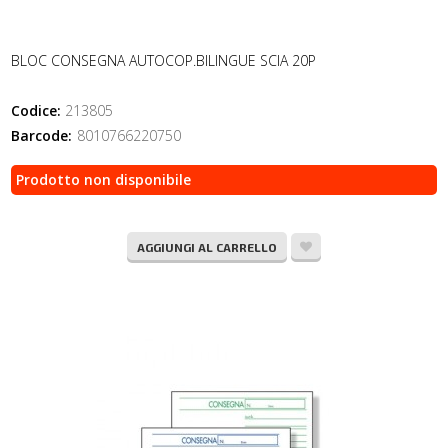
BLOC CONSEGNA AUTOCOP.BILINGUE SCIA 20P
Codice:
213805
Barcode:
8010766220750
Prodotto non disponibile
AGGIUNGI AL CARRELLO