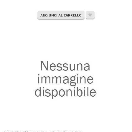
AGGIUNGI AL CARRELLO