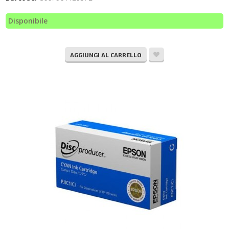
Disponibile
AGGIUNGI AL CARRELLO