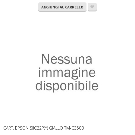
AGGIUNGI AL CARRELLO
CART. EPSON SJIC22P(Y) GIALLO TM-C3500