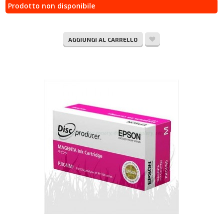
Prodotto non disponibile
AGGIUNGI AL CARRELLO