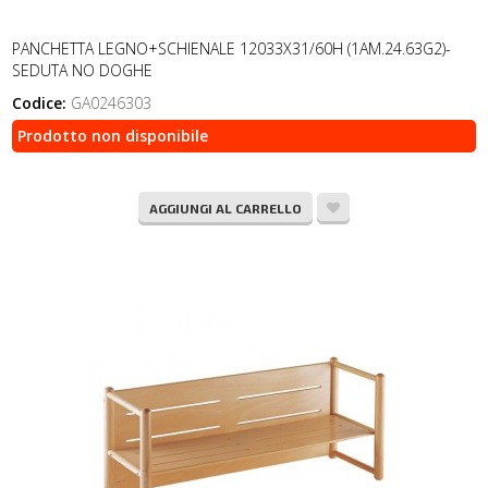
PANCHETTA LEGNO+SCHIENALE 12033X31/60H (1AM.24.63G2)-
SEDUTA NO DOGHE
Codice:
GA0246303
Prodotto non disponibile
AGGIUNGI AL CARRELLO