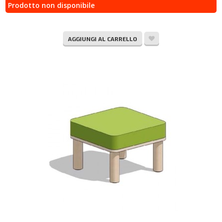
Prodotto non disponibile
AGGIUNGI AL CARRELLO