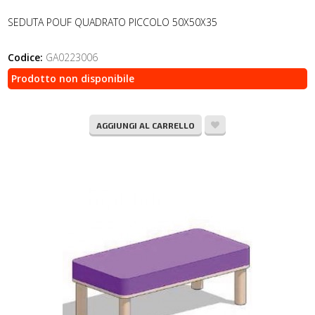
SEDUTA POUF QUADRATO PICCOLO 50X50X35
Codice:
GA0223006
Prodotto non disponibile
AGGIUNGI AL CARRELLO