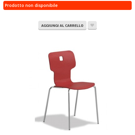
Prodotto non disponibile
AGGIUNGI AL CARRELLO