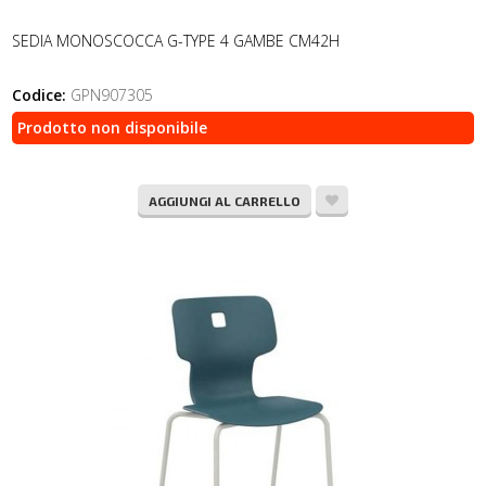
SEDIA MONOSCOCCA G-TYPE 4 GAMBE CM42H
Codice:
GPN907305
Prodotto non disponibile
AGGIUNGI AL CARRELLO