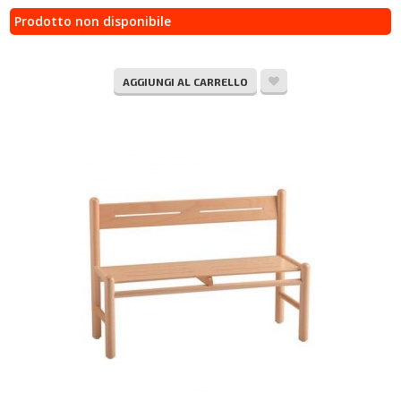
Prodotto non disponibile
AGGIUNGI AL CARRELLO