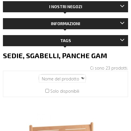
I NOSTRI NEGOZI
INFORMAZIONI
TAGS
SEDIE, SGABELLI, PANCHE GAM
Ci sono 23 prodotti.
Solo disponibili