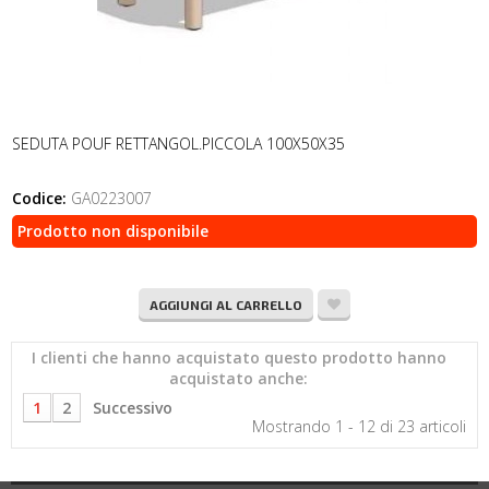
SEDUTA POUF RETTANGOL.PICCOLA 100X50X35
Codice:
GA0223007
Prodotto non disponibile
AGGIUNGI AL CARRELLO
I clienti che hanno acquistato questo prodotto hanno
acquistato anche:
1
2
Successivo
Mostrando 1 - 12 di 23 articoli