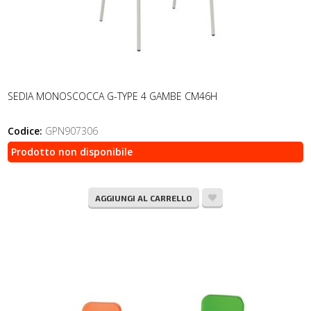
SEDIA MONOSCOCCA G-TYPE 4 GAMBE CM46H
Codice:
GPN907306
Prodotto non disponibile
AGGIUNGI AL CARRELLO