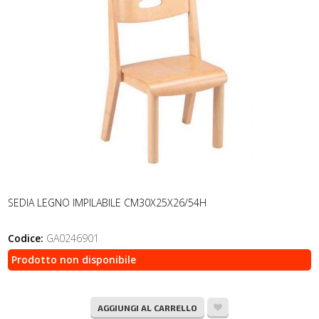
SEDIA LEGNO IMPILABILE CM30X25X26/54H
Codice:
GA0246901
Prodotto non disponibile
AGGIUNGI AL CARRELLO