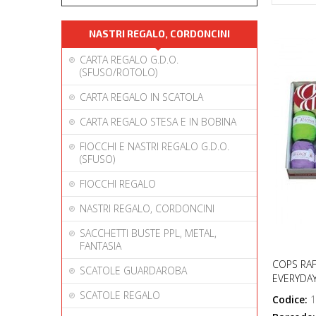
NASTRI REGALO, CORDONCINI
CARTA REGALO G.D.O.
(SFUSO/ROTOLO)
CARTA REGALO IN SCATOLA
CARTA REGALO STESA E IN BOBINA
FIOCCHI E NASTRI REGALO G.D.O.
(SFUSO)
FIOCCHI REGALO
NASTRI REGALO, CORDONCINI
SACCHETTI BUSTE PPL, METAL,
FANTASIA
COPS RAF
SCATOLE GUARDAROBA
EVERYDA
SCATOLE REGALO
Codice:
1