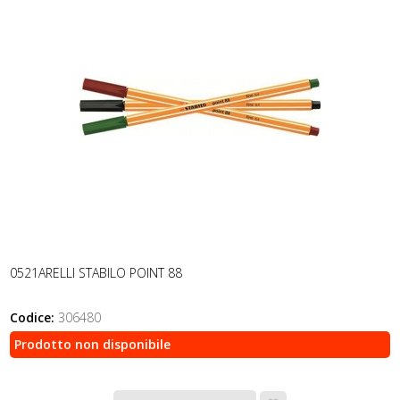
0521ARELLI STABILO POINT 88
Codice:
306480
Prodotto non disponibile