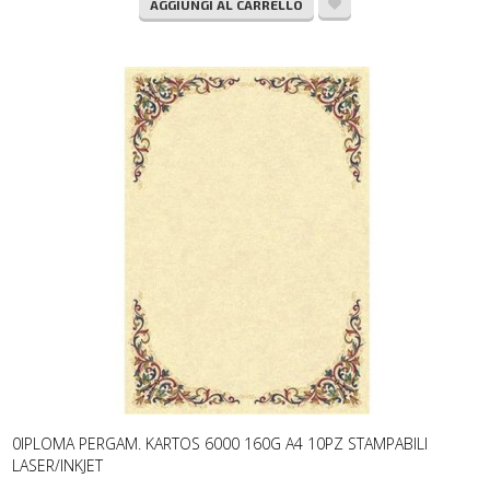
AGGIUNGI AL CARRELLO
0IPLOMA PERGAM. KARTOS 6000 160G A4 10PZ STAMPABILI
LASER/INKJET