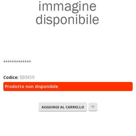
*************
Codice:
889459
Prodotto non disponibile
AGGIUNGI AL CARRELLO