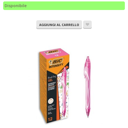
Disponibile
AGGIUNGI AL CARRELLO