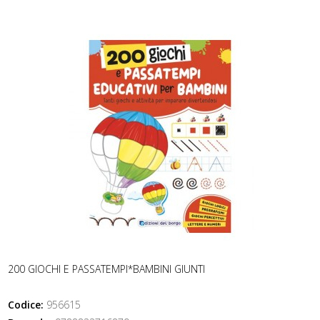
200 GIOCHI E PASSATEMPI*BAMBINI GIUNTI
Codice:
956615