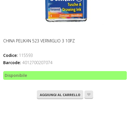
CHINA PELIKAN 523 VERMIGLIO 3 10PZ
Codice:
115593
Barcode:
4012700207074
Disponibile
AGGIUNGI AL CARRELLO