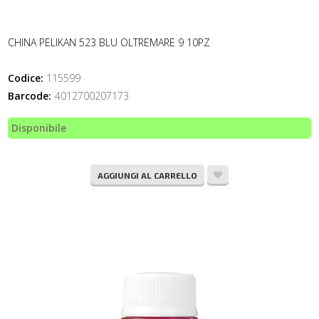
CHINA PELIKAN 523 BLU OLTREMARE 9 10PZ
Codice:
115599
Barcode:
4012700207173
Disponibile
AGGIUNGI AL CARRELLO