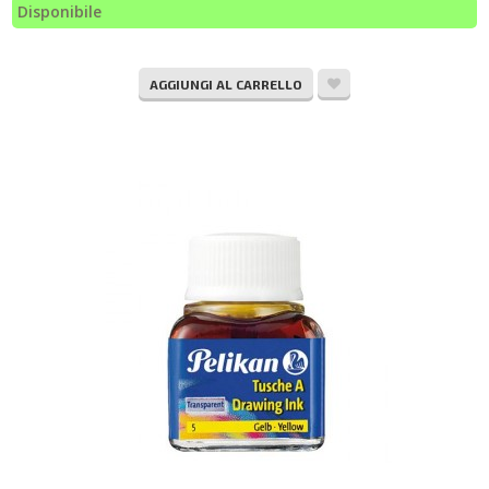
Disponibile
AGGIUNGI AL CARRELLO