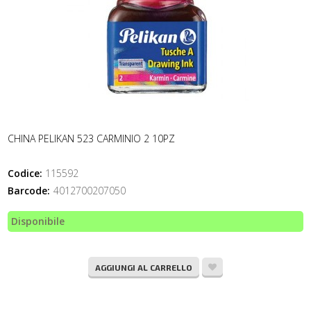
CHINA PELIKAN 523 CARMINIO 2 10PZ
Codice:
115592
Barcode:
4012700207050
Disponibile
AGGIUNGI AL CARRELLO