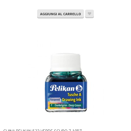
AGGIUNGI AL CARRELLO