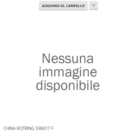
AGGIUNGI AL CARRELLO
CHINA ROTRING 596017 F