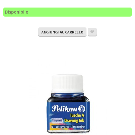
Disponibile
AGGIUNGI AL CARRELLO