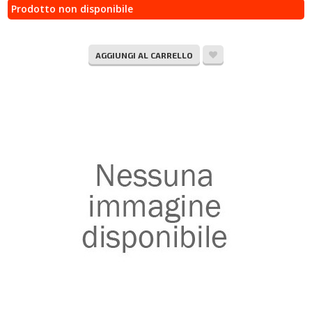
Prodotto non disponibile
AGGIUNGI AL CARRELLO