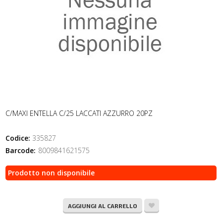
C/MAXI ENTELLA C/25 LACCATI AZZURRO 20PZ
Codice:
335827
Barcode:
8009841621575
Prodotto non disponibile
AGGIUNGI AL CARRELLO