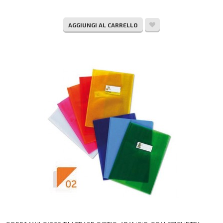
AGGIUNGI AL CARRELLO