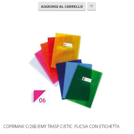
AGGIUNGI AL CARRELLO
COPRIMAXI C/26E/EMY TRASP.C/ETIC. FUCSIA CON ETICHETTA