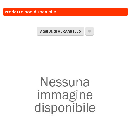
Prodotto non disponibile
AGGIUNGI AL CARRELLO