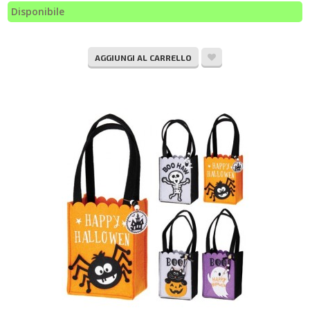
Disponibile
AGGIUNGI AL CARRELLO