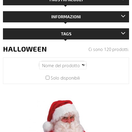
INFORMAZIONI
TAGS
HALLOWEEN
Ci sono 120 prodotti.
Solo disponibili