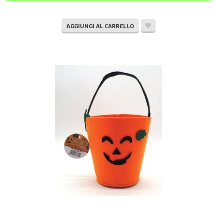
AGGIUNGI AL CARRELLO