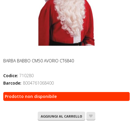
BARBA BABBO CM50 AVORIO CT6840
Codice:
710280
Barcode:
8004761068400
Prodotto non disponibile
AGGIUNGI AL CARRELLO