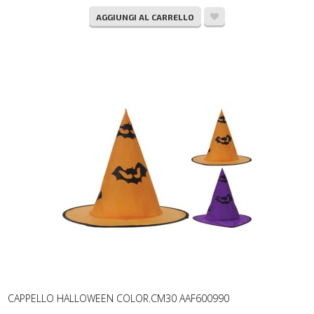
AGGIUNGI AL CARRELLO
CAPPELLO HALLOWEEN COLOR.CM30 AAF600990