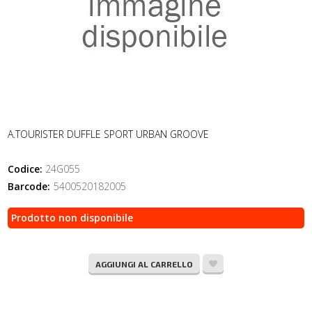
A.TOURISTER DUFFLE SPORT URBAN GROOVE
Codice:
24G055
Barcode:
5400520182005
Prodotto non disponibile
AGGIUNGI AL CARRELLO