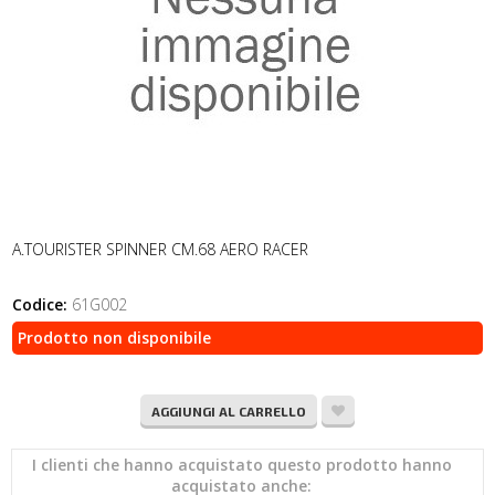
A.TOURISTER SPINNER CM.68 AERO RACER
Codice:
61G002
Prodotto non disponibile
AGGIUNGI AL CARRELLO
I clienti che hanno acquistato questo prodotto hanno
acquistato anche: