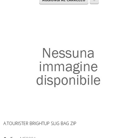
A.TOURISTER BRIGHTUP SLIG BAG ZIP