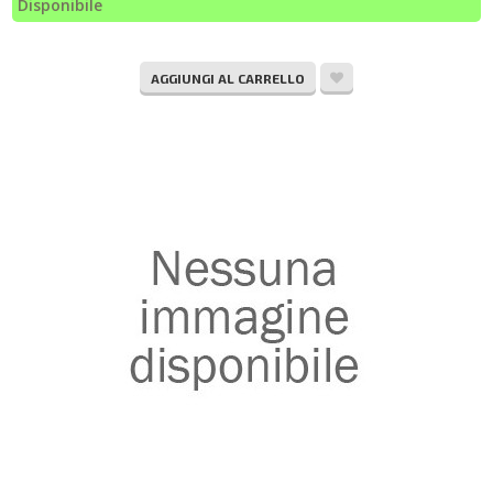
Disponibile
AGGIUNGI AL CARRELLO