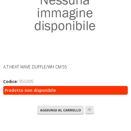
A.T.HEAT WAVE DUFFLE/WH CM.55
Codice:
95G005
Prodotto non disponibile
AGGIUNGI AL CARRELLO