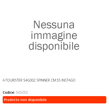
A.TOURISTER 54G002 SPINNER CM.55 INSTAGO
Codice:
54G002
Prodotto non disponibile