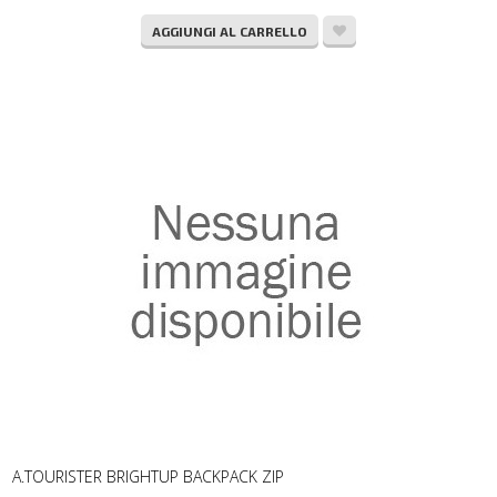
AGGIUNGI AL CARRELLO
A.TOURISTER BRIGHTUP BACKPACK ZIP