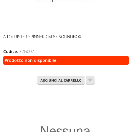
A.TOURISTER SPINNER CM.67 SOUNDBOX
Codice:
32G002
Prodotto non disponibile
AGGIUNGI AL CARRELLO