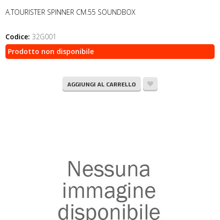
A.TOURISTER SPINNER CM.55 SOUNDBOX
Codice:
32G001
Prodotto non disponibile
AGGIUNGI AL CARRELLO