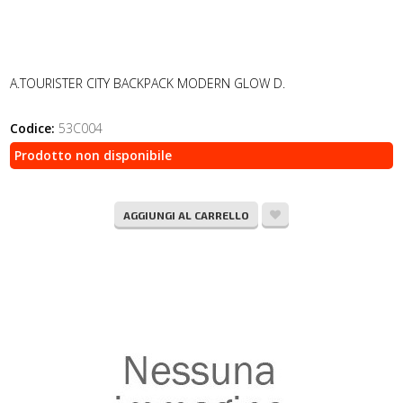
A.TOURISTER CITY BACKPACK MODERN GLOW D.
Codice:
53C004
Prodotto non disponibile
AGGIUNGI AL CARRELLO