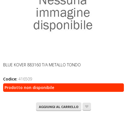
BLUE KOVER 883160 T/A METALLO TONDO
Codice:
416509
Prodotto non disponibile
AGGIUNGI AL CARRELLO