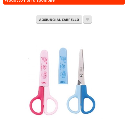
Prodotto non disponibile
AGGIUNGI AL CARRELLO