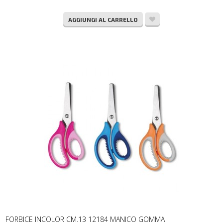
AGGIUNGI AL CARRELLO
FORBICE INCOLOR CM.13 12184 MANICO GOMMA