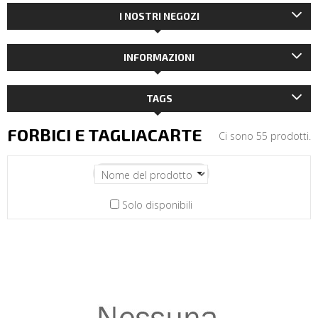
I NOSTRI NEGOZI
INFORMAZIONI
TAGS
FORBICI E TAGLIACARTE
Ci sono 55 prodotti.
Solo disponibili