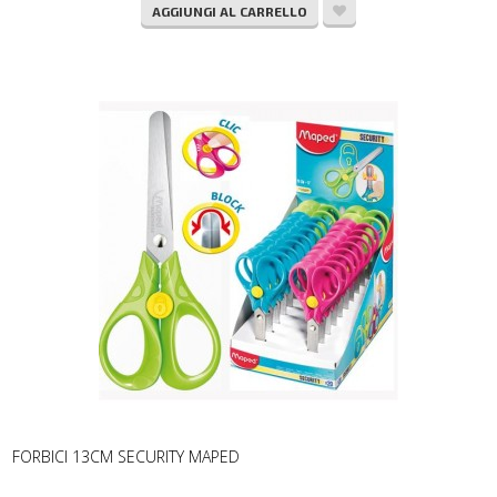
AGGIUNGI AL CARRELLO
FORBICI 13CM SECURITY MAPED