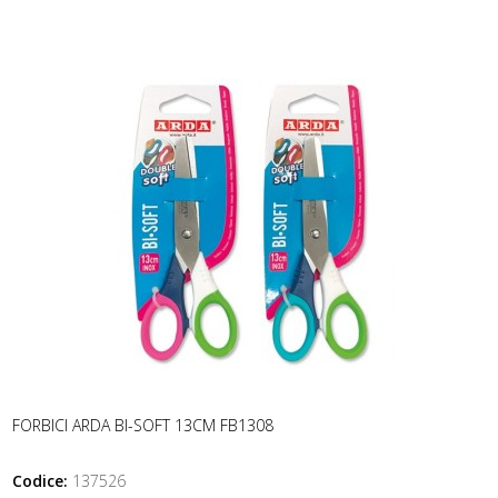
FORBICI ARDA BI-SOFT 13CM FB1308
Codice:
137526