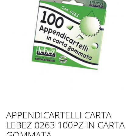
APPENDICARTELLI CARTA
LEBEZ 0263 100PZ IN CARTA
GOMMATA