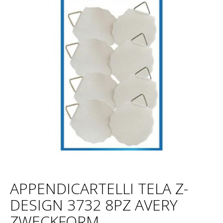
APPENDICARTELLI TELA Z-
DESIGN 3732 8PZ AVERY
ZWECKFORM