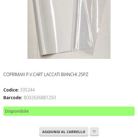
COPRIMAXI P.V.CART LACCATI BIANCHI 25PZ
Codice:
335244
Barcode:
8032636881250
Disponibile
AGGIUNGI AL CARRELLO