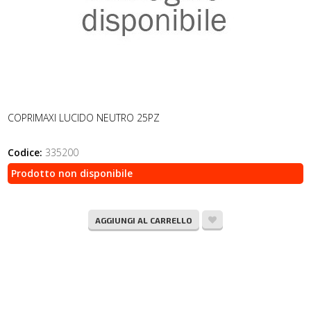
COPRIMAXI LUCIDO NEUTRO 25PZ
Codice:
335200
Prodotto non disponibile
AGGIUNGI AL CARRELLO