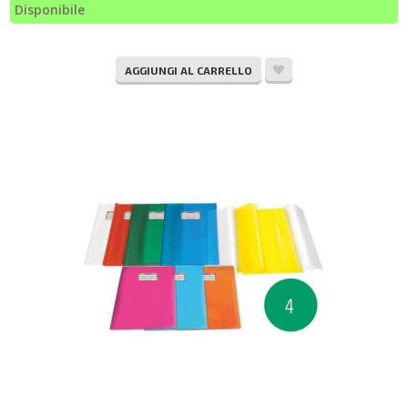
Disponibile
AGGIUNGI AL CARRELLO