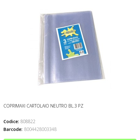
COPRIMAXI CARTOLAIO NEUTRO BL.3 PZ
Codice:
808822
Barcode:
8004428003348