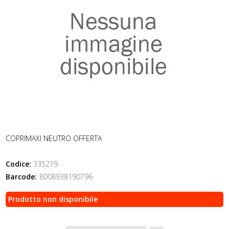
COPRIMAXI NEUTRO OFFERTA
Codice:
335219
Barcode:
8008938190796
Prodotto non disponibile