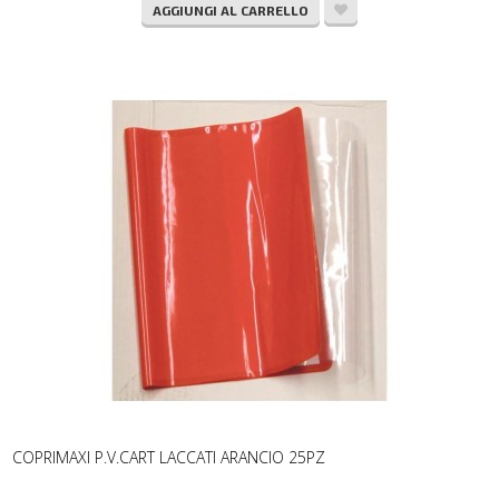
AGGIUNGI AL CARRELLO
COPRIMAXI P.V.CART LACCATI ARANCIO 25PZ