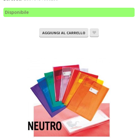
Disponibile
AGGIUNGI AL CARRELLO