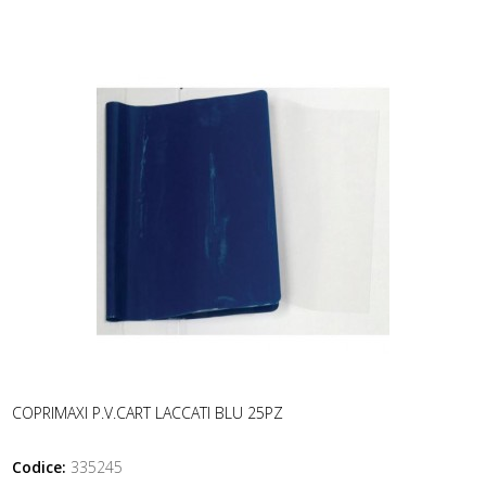
COPRIMAXI P.V.CART LACCATI BLU 25PZ
Codice:
335245