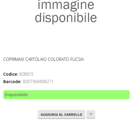
COPRIMAXI CARTOLAIO COLORATO FUCSIA
Codice:
808815
Barcode:
8007964888271
Disponibile
AGGIUNGI AL CARRELLO