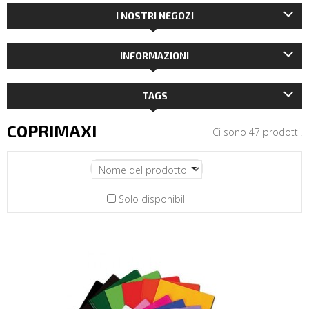
I NOSTRI NEGOZI
INFORMAZIONI
TAGS
COPRIMAXI
Ci sono 47 prodotti.
Solo disponibili